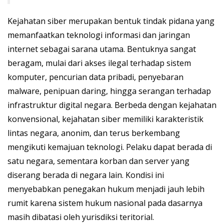
Kejahatan siber merupakan bentuk tindak pidana yang
memanfaatkan teknologi informasi dan jaringan
internet sebagai sarana utama. Bentuknya sangat
beragam, mulai dari akses ilegal terhadap sistem
komputer, pencurian data pribadi, penyebaran
malware, penipuan daring, hingga serangan terhadap
infrastruktur digital negara. Berbeda dengan kejahatan
konvensional, kejahatan siber memiliki karakteristik
lintas negara, anonim, dan terus berkembang
mengikuti kemajuan teknologi. Pelaku dapat berada di
satu negara, sementara korban dan server yang
diserang berada di negara lain. Kondisi ini
menyebabkan penegakan hukum menjadi jauh lebih
rumit karena sistem hukum nasional pada dasarnya
masih dibatasi oleh yurisdiksi teritorial.