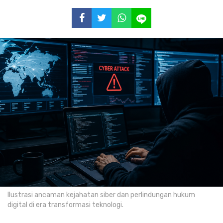
Ilustrasi ancaman kejahatan siber dan perlindungan hukum
digital di era transformasi teknologi.