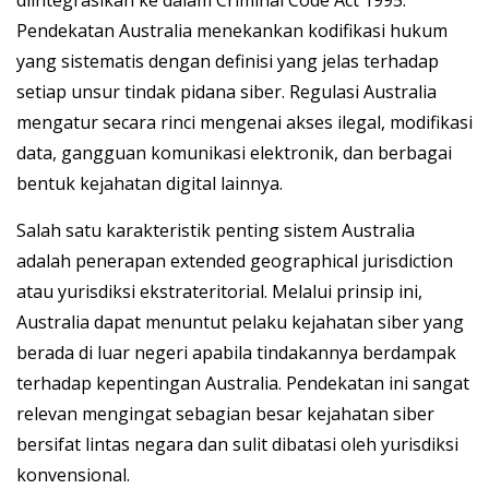
Pendekatan Australia menekankan kodifikasi hukum
yang sistematis dengan definisi yang jelas terhadap
setiap unsur tindak pidana siber. Regulasi Australia
mengatur secara rinci mengenai akses ilegal, modifikasi
data, gangguan komunikasi elektronik, dan berbagai
bentuk kejahatan digital lainnya.
Salah satu karakteristik penting sistem Australia
adalah penerapan extended geographical jurisdiction
atau yurisdiksi ekstrateritorial. Melalui prinsip ini,
Australia dapat menuntut pelaku kejahatan siber yang
berada di luar negeri apabila tindakannya berdampak
terhadap kepentingan Australia. Pendekatan ini sangat
relevan mengingat sebagian besar kejahatan siber
bersifat lintas negara dan sulit dibatasi oleh yurisdiksi
konvensional.