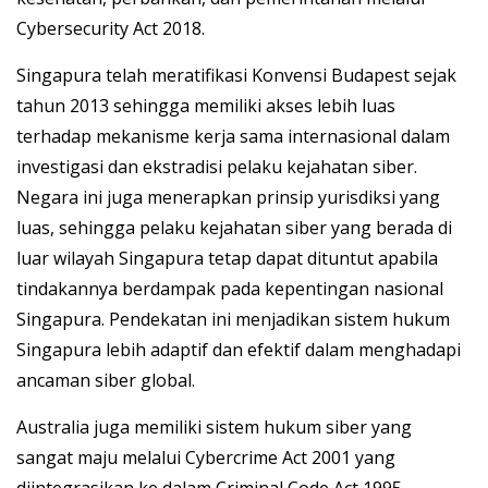
Cybersecurity Act 2018.
Singapura telah meratifikasi Konvensi Budapest sejak
tahun 2013 sehingga memiliki akses lebih luas
terhadap mekanisme kerja sama internasional dalam
investigasi dan ekstradisi pelaku kejahatan siber.
Negara ini juga menerapkan prinsip yurisdiksi yang
luas, sehingga pelaku kejahatan siber yang berada di
luar wilayah Singapura tetap dapat dituntut apabila
tindakannya berdampak pada kepentingan nasional
Singapura. Pendekatan ini menjadikan sistem hukum
Singapura lebih adaptif dan efektif dalam menghadapi
ancaman siber global.
Australia juga memiliki sistem hukum siber yang
sangat maju melalui Cybercrime Act 2001 yang
diintegrasikan ke dalam Criminal Code Act 1995.