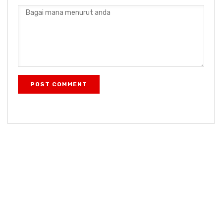
POST COMMENT