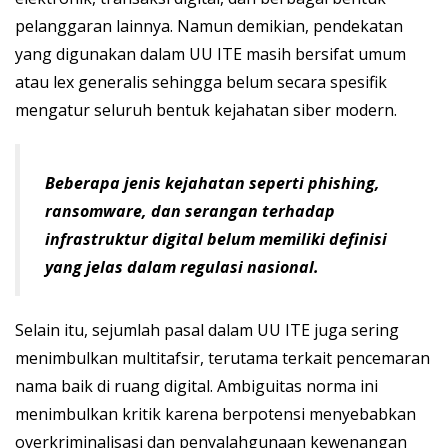
pelanggaran lainnya. Namun demikian, pendekatan
yang digunakan dalam UU ITE masih bersifat umum
atau lex generalis sehingga belum secara spesifik
mengatur seluruh bentuk kejahatan siber modern.
Beberapa jenis kejahatan seperti phishing,
ransomware, dan serangan terhadap
infrastruktur digital belum memiliki definisi
yang jelas dalam regulasi nasional.
Selain itu, sejumlah pasal dalam UU ITE juga sering
menimbulkan multitafsir, terutama terkait pencemaran
nama baik di ruang digital. Ambiguitas norma ini
menimbulkan kritik karena berpotensi menyebabkan
overkriminalisasi dan penyalahgunaan kewenangan