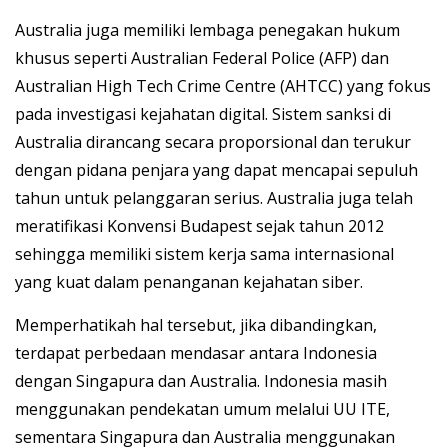
Australia juga memiliki lembaga penegakan hukum
khusus seperti Australian Federal Police (AFP) dan
Australian High Tech Crime Centre (AHTCC) yang fokus
pada investigasi kejahatan digital. Sistem sanksi di
Australia dirancang secara proporsional dan terukur
dengan pidana penjara yang dapat mencapai sepuluh
tahun untuk pelanggaran serius. Australia juga telah
meratifikasi Konvensi Budapest sejak tahun 2012
sehingga memiliki sistem kerja sama internasional
yang kuat dalam penanganan kejahatan siber.
Memperhatikah hal tersebut, jika dibandingkan,
terdapat perbedaan mendasar antara Indonesia
dengan Singapura dan Australia. Indonesia masih
menggunakan pendekatan umum melalui UU ITE,
sementara Singapura dan Australia menggunakan