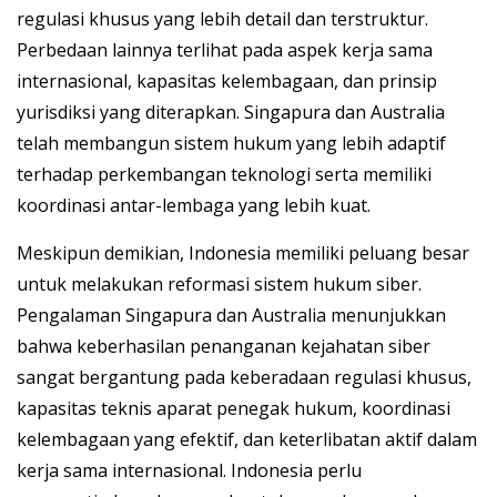
regulasi khusus yang lebih detail dan terstruktur.
Perbedaan lainnya terlihat pada aspek kerja sama
internasional, kapasitas kelembagaan, dan prinsip
yurisdiksi yang diterapkan. Singapura dan Australia
telah membangun sistem hukum yang lebih adaptif
terhadap perkembangan teknologi serta memiliki
koordinasi antar-lembaga yang lebih kuat.
Meskipun demikian, Indonesia memiliki peluang besar
untuk melakukan reformasi sistem hukum siber.
Pengalaman Singapura dan Australia menunjukkan
bahwa keberhasilan penanganan kejahatan siber
sangat bergantung pada keberadaan regulasi khusus,
kapasitas teknis aparat penegak hukum, koordinasi
kelembagaan yang efektif, dan keterlibatan aktif dalam
kerja sama internasional. Indonesia perlu