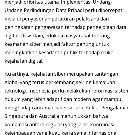
menjadi prioritas utama. Implementasi Undang-
Undang Perlindungan Data Pribadi perlu dipercepat
melalui penyusunan peraturan pelaksana dan
peningkatan pengawasan terhadap pengelolaan data
digital. Di sisi lain, edukasi masyarakat tentang
keamanan siber menjadi faktor penting untuk
meningkatkan kesadaran publik terhadap risiko
kejahatan digital.
Itu artinya, kejahatan siber merupakan tantangan
global yang terus berkembang seiring kemajuan
teknologi. Indonesia perlu melakukan reformasi sistem
hukum yang lebih adaptif dan modern agar mampu
menghadapi ancaman siber secara efektif. Pengalaman
Singapura dan Australia menunjukkan bahwa
kombinasi antara regulasi yang jelas, koordinasi
kelembagaan yang kuat, kerja sama internasional,