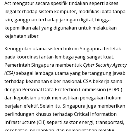
Act mengatur secara spesifik tindakan seperti akses
ilegal terhadap sistem komputer, modifikasi data tanpa
izin, gangguan terhadap jaringan digital, hingga
kepemilikan alat yang digunakan untuk melakukan
kejahatan siber.
Keunggulan utama sistem hukum Singapura terletak
pada koordinasi antar-lembaga yang sangat kuat.
Pemerintah Singapura membentuk
Cyber Security Agency
(CSA)
sebagai lembaga utama yang bertanggung jawab
terhadap keamanan siber nasional. CSA bekerja sama
dengan Personal Data Protection Commission (PDPC)
dan kepolisian untuk memastikan penegakan hukum
berjalan efektif. Selain itu, Singapura juga memberikan
perlindungan khusus terhadap Critical Information
Infrastructure (CII) seperti sektor energi, transportasi,
kesehatan, perbankan, dan pemerintahan melalui