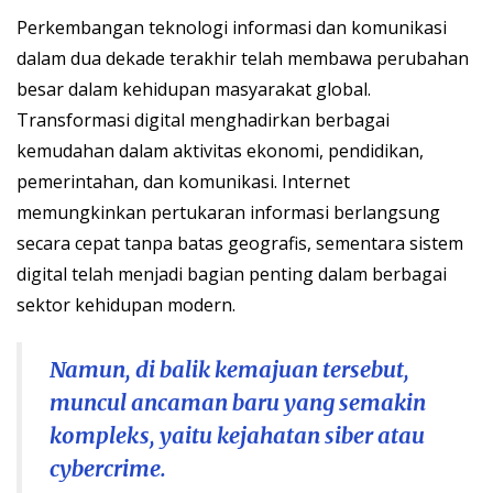
Perkembangan teknologi informasi dan komunikasi
dalam dua dekade terakhir telah membawa perubahan
besar dalam kehidupan masyarakat global.
Transformasi digital menghadirkan berbagai
kemudahan dalam aktivitas ekonomi, pendidikan,
pemerintahan, dan komunikasi. Internet
memungkinkan pertukaran informasi berlangsung
secara cepat tanpa batas geografis, sementara sistem
digital telah menjadi bagian penting dalam berbagai
sektor kehidupan modern.
Namun, di balik kemajuan tersebut,
muncul ancaman baru yang semakin
kompleks, yaitu kejahatan siber atau
cybercrime.