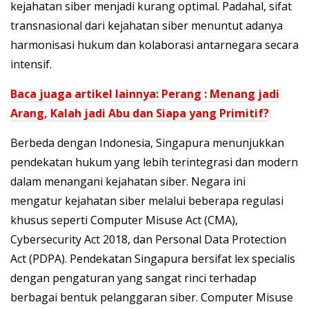
kejahatan siber menjadi kurang optimal. Padahal, sifat
transnasional dari kejahatan siber menuntut adanya
harmonisasi hukum dan kolaborasi antarnegara secara
intensif.
Baca juaga artikel lainnya: Perang : Menang jadi
Arang, Kalah jadi Abu dan Siapa yang Primitif?
Berbeda dengan Indonesia, Singapura menunjukkan
pendekatan hukum yang lebih terintegrasi dan modern
dalam menangani kejahatan siber. Negara ini
mengatur kejahatan siber melalui beberapa regulasi
khusus seperti Computer Misuse Act (CMA),
Cybersecurity Act 2018, dan Personal Data Protection
Act (PDPA). Pendekatan Singapura bersifat lex specialis
dengan pengaturan yang sangat rinci terhadap
berbagai bentuk pelanggaran siber. Computer Misuse