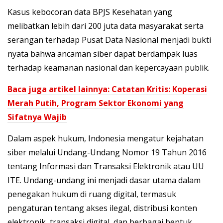
Kasus kebocoran data BPJS Kesehatan yang
melibatkan lebih dari 200 juta data masyarakat serta
serangan terhadap Pusat Data Nasional menjadi bukti
nyata bahwa ancaman siber dapat berdampak luas
terhadap keamanan nasional dan kepercayaan publik.
Baca juga artikel lainnya: Catatan Kritis: Koperasi
Merah Putih, Program Sektor Ekonomi yang
Sifatnya Wajib
Dalam aspek hukum, Indonesia mengatur kejahatan
siber melalui Undang-Undang Nomor 19 Tahun 2016
tentang Informasi dan Transaksi Elektronik atau UU
ITE. Undang-undang ini menjadi dasar utama dalam
penegakan hukum di ruang digital, termasuk
pengaturan tentang akses ilegal, distribusi konten
elektronik, transaksi digital, dan berbagai bentuk