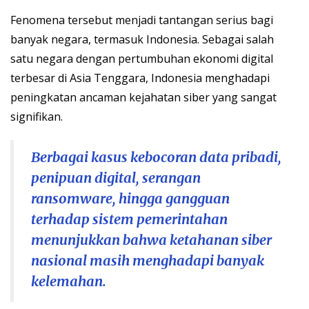
Fenomena tersebut menjadi tantangan serius bagi
banyak negara, termasuk Indonesia. Sebagai salah
satu negara dengan pertumbuhan ekonomi digital
terbesar di Asia Tenggara, Indonesia menghadapi
peningkatan ancaman kejahatan siber yang sangat
signifikan.
Berbagai kasus kebocoran data pribadi,
penipuan digital, serangan
ransomware, hingga gangguan
terhadap sistem pemerintahan
menunjukkan bahwa ketahanan siber
nasional masih menghadapi banyak
kelemahan.