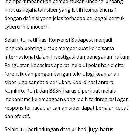
mempertimbangkan pembentukan undang-undang
khusus kejahatan siber yang lebih komprehensif
dengan definisi yang jelas terhadap berbagai bentuk
cybercrime modern.
Selain itu, ratifikasi Konvensi Budapest menjadi
langkah penting untuk memperkuat kerja sama
internasional dalam investigasi dan penegakan hukum.
Penguatan kapasitas aparat melalui pelatihan digital
forensik dan pengembangan teknologi keamanan
siber juga sangat diperlukan. Koordinasi antara
Kominfo, Polri, dan BSSN harus diperkuat melalui
mekanisme kelembagaan yang lebih terintegrasi agar
respons terhadap ancaman siber dapat berjalan cepat
dan efektif.
Selain itu, perlindungan data pribadi juga harus