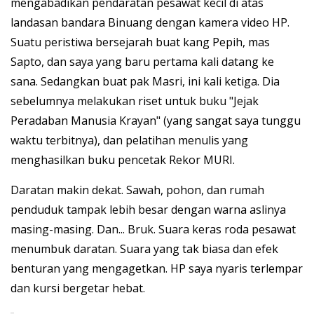
mengabadikan pendaratan pesawat kecil di atas
landasan bandara Binuang dengan kamera video HP.
Suatu peristiwa bersejarah buat kang Pepih, mas
Sapto, dan saya yang baru pertama kali datang ke
sana. Sedangkan buat pak Masri, ini kali ketiga. Dia
sebelumnya melakukan riset untuk buku "Jejak
Peradaban Manusia Krayan" (yang sangat saya tunggu
waktu terbitnya), dan pelatihan menulis yang
menghasilkan buku pencetak Rekor MURI.
Daratan makin dekat. Sawah, pohon, dan rumah
penduduk tampak lebih besar dengan warna aslinya
masing-masing. Dan... Bruk. Suara keras roda pesawat
menumbuk daratan. Suara yang tak biasa dan efek
benturan yang mengagetkan. HP saya nyaris terlempar
dan kursi bergetar hebat.