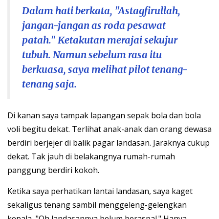
Dalam hati berkata, "Astagfirullah,
jangan-jangan as roda pesawat
patah." Ketakutan merajai sekujur
tubuh. Namun sebelum rasa itu
berkuasa, saya melihat pilot tenang-
tenang saja.
Di kanan saya tampak lapangan sepak bola dan bola
voli begitu dekat. Terlihat anak-anak dan orang dewasa
berdiri berjejer di balik pagar landasan. Jaraknya cukup
dekat. Tak jauh di belakangnya rumah-rumah
panggung berdiri kokoh.
Ketika saya perhatikan lantai landasan, saya kaget
sekaligus tenang sambil menggeleng-gelengkan
kepala, "Oh landasannya belum beraspal." Hanya