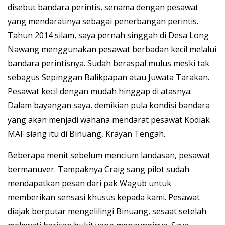
disebut bandara perintis, senama dengan pesawat
yang mendaratinya sebagai penerbangan perintis.
Tahun 2014 silam, saya pernah singgah di Desa Long
Nawang menggunakan pesawat berbadan kecil melalui
bandara perintisnya. Sudah beraspal mulus meski tak
sebagus Sepinggan Balikpapan atau Juwata Tarakan.
Pesawat kecil dengan mudah hinggap di atasnya.
Dalam bayangan saya, demikian pula kondisi bandara
yang akan menjadi wahana mendarat pesawat Kodiak
MAF siang itu di Binuang, Krayan Tengah.
Beberapa menit sebelum mencium landasan, pesawat
bermanuver. Tampaknya Craig sang pilot sudah
mendapatkan pesan dari pak Wagub untuk
memberikan sensasi khusus kepada kami. Pesawat
diajak berputar mengelilingi Binuang, sesaat setelah