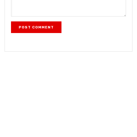
POST COMMENT