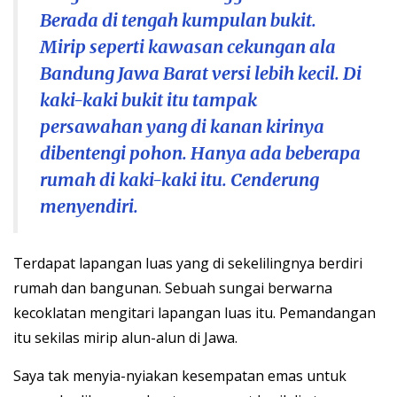
Berada di tengah kumpulan bukit.
Mirip seperti kawasan cekungan ala
Bandung Jawa Barat versi lebih kecil. Di
kaki-kaki bukit itu tampak
persawahan yang di kanan kirinya
dibentengi pohon. Hanya ada beberapa
rumah di kaki-kaki itu. Cenderung
menyendiri.
Terdapat lapangan luas yang di sekelilingnya berdiri
rumah dan bangunan. Sebuah sungai berwarna
kecoklatan mengitari lapangan luas itu. Pemandangan
itu sekilas mirip alun-alun di Jawa.
Saya tak menyia-nyiakan kesempatan emas untuk