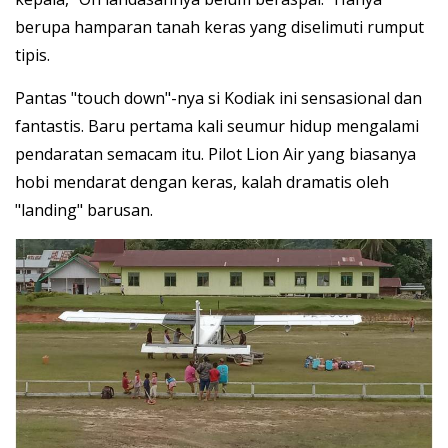
berupa hamparan tanah keras yang diselimuti rumput
tipis.
Pantas "touch down"-nya si Kodiak ini sensasional dan
fantastis. Baru pertama kali seumur hidup mengalami
pendaratan semacam itu. Pilot Lion Air yang biasanya
hobi mendarat dengan keras, kalah dramatis oleh
"landing" barusan.