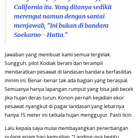
California itu. Yang ditanya sedikit
merengut namun dengan santai
menjawab, "Ini bukan di bandara
Soekarno - Hatta."
Jawaban yang membuat kami semua tergelak.
Sungguh, pilot Kodiak berani dan terampil
mendaratkan pesawat di landasan bandara berfasilitas
minim ini. Benar-benar tak ada bagian yang beraspal.
Semuanya hanya lapangan rumput yang bisa jadi becek
jika hujan deras turun. Konon pernah kejadian ekor
pesawat nyangkut di pagar landasan yang lebarnya
hanya 15 meter ini tatkala hujan mengguyur. Pasti licin.
Lalu kepala saya mulai membayangkan penerbangan
pulang enam hari kemudian. "Landing-nya begitu,