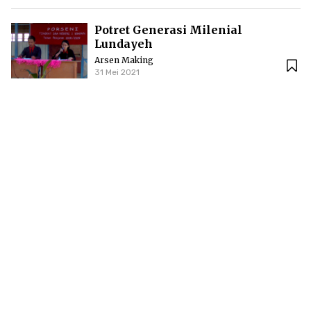
Potret Generasi Milenial
Lundayeh
Arsen Making
31 Mei 2021