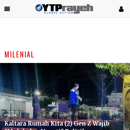
MILENIAL
POLITIK
Kaltara Rumah Kita (2) Gen Z Wajib