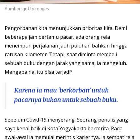
Sumber: gettyimages
Pengorbanan kita menunjukkan prioritas kita. Demi
beberapa jam bertemu pacar, ada orang rela
menempuh perjalanan jauh puluhan bahkan hingga
ratusan kilometer. Tetapi, saat diminta membeli
sebuah buku dengan jarak yang sama, ia mengeluh.
Mengapa hal itu bisa terjadi?
Karena ia mau ‘berkorban’ untuk
pacarnya bukan untuk sebuah buku.
Sebelum Covid-19 menyerang. Seorang penulis yang
saya kenal baik di Kota Yogyakarta bercerita. Pada
awal-awal ia memulai merintis kariernya, ia sempat rela