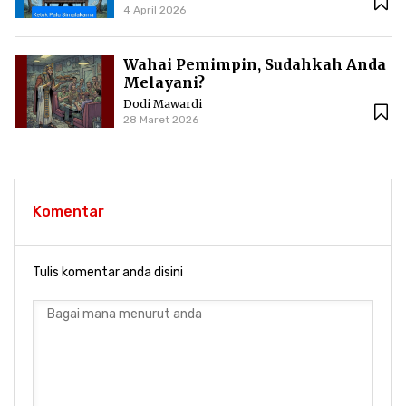
4 April 2026
Wahai Pemimpin, Sudahkah Anda
Melayani?
Dodi Mawardi
28 Maret 2026
Komentar
Tulis komentar anda disini