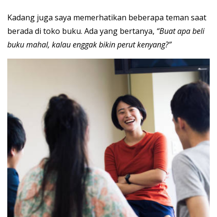
Kadang juga saya memerhatikan beberapa teman saat
berada di toko buku. Ada yang bertanya,
“Buat apa beli
buku mahal, kalau enggak bikin perut kenyang?”