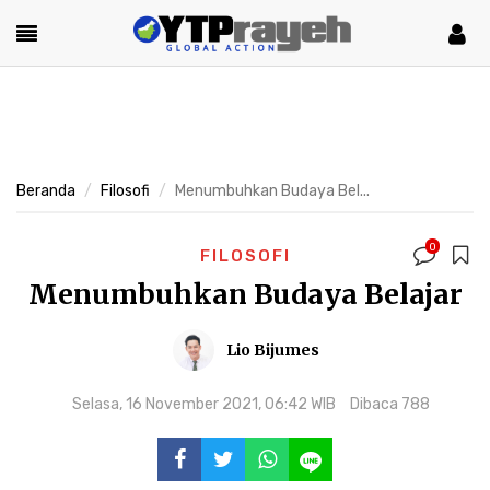
Beranda
Filosofi
Menumbuhkan Budaya Bel...
0
FILOSOFI
Menumbuhkan Budaya Belajar
Lio Bijumes
Selasa, 16 November 2021, 06:42 WIB
Dibaca 788