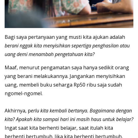
Bagi saya pertanyaan yang musti kita ajukan adalah
berani nggak kita menyisihkan sepertiga penghasilan atau
uang demi menambah pengetahuan kita?
Maaf, menurut pengamatan saya hanya sedikit orang
yang berani melakukannya. Jangankan menyisihkan
uang, membeli buku seharga Rp50 ribu saja sudah
ngomel-ngomel.
Akhirnya, p
erlu kita kembali bertanya. Bagaimana dengan
kita? Apakah kita sampai hari ini masih haus untuk belajar?
Ingat saat kita berhenti belajar, saat itulah kita
berhenti bertumbuh. Jika kita berhenti bertumbuh,