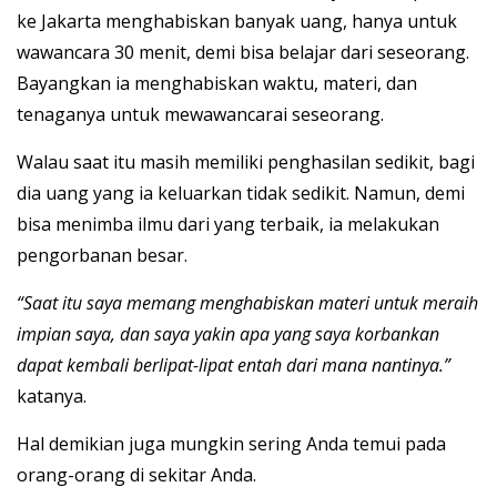
ke Jakarta menghabiskan banyak uang, hanya untuk
wawancara 30 menit, demi bisa belajar dari seseorang.
Bayangkan ia menghabiskan waktu, materi, dan
tenaganya untuk mewawancarai seseorang.
Walau saat itu masih memiliki penghasilan sedikit, bagi
dia uang yang ia keluarkan tidak sedikit. Namun, demi
bisa menimba ilmu dari yang terbaik, ia melakukan
pengorbanan besar.
“Saat itu saya memang menghabiskan materi untuk meraih
impian saya, dan saya yakin apa yang saya korbankan
dapat kembali berlipat-lipat entah dari mana nantinya.”
katanya.
Hal demikian juga mungkin sering Anda temui pada
orang-orang di sekitar Anda.