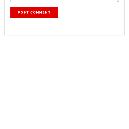
POST COMMENT