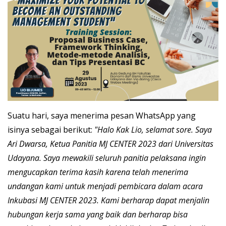
Suatu hari, saya menerima pesan WhatsApp yang
isinya sebagai berikut:
"Halo Kak Lio, selamat sore. Saya
Ari Dwarsa, Ketua Panitia MJ CENTER 2023 dari Universitas
Udayana. Saya mewakili seluruh panitia pelaksana ingin
mengucapkan terima kasih karena telah menerima
undangan kami untuk menjadi pembicara dalam acara
Inkubasi MJ CENTER 2023. Kami berharap dapat menjalin
hubungan kerja sama yang baik dan berharap bisa