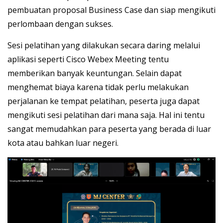
pembuatan proposal Business Case dan siap mengikuti
perlombaan dengan sukses.
Sesi pelatihan yang dilakukan secara daring melalui
aplikasi seperti Cisco Webex Meeting tentu
memberikan banyak keuntungan. Selain dapat
menghemat biaya karena tidak perlu melakukan
perjalanan ke tempat pelatihan, peserta juga dapat
mengikuti sesi pelatihan dari mana saja. Hal ini tentu
sangat memudahkan para peserta yang berada di luar
kota atau bahkan luar negeri.