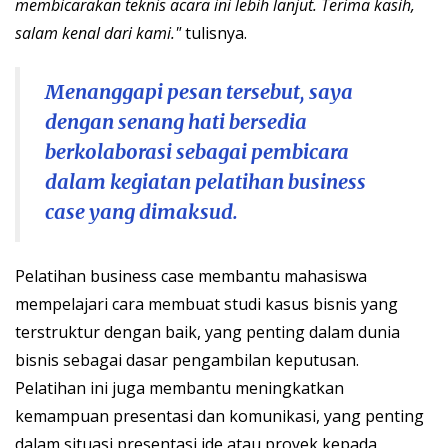
membicarakan teknis acara ini lebih lanjut. Terima kasih,
salam kenal dari kami."
tulisnya.
Menanggapi pesan tersebut, saya
dengan senang hati bersedia
berkolaborasi sebagai pembicara
dalam kegiatan pelatihan business
case yang dimaksud.
Pelatihan business case membantu mahasiswa
mempelajari cara membuat studi kasus bisnis yang
terstruktur dengan baik, yang penting dalam dunia
bisnis sebagai dasar pengambilan keputusan.
Pelatihan ini juga membantu meningkatkan
kemampuan presentasi dan komunikasi, yang penting
dalam situasi presentasi ide atau proyek kepada