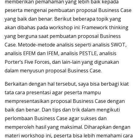
memberikan pemahaman yang lebih baik kepada
peserta mengenai pembuatan proposal Business Case
yang baik dan benar. Berikut beberapa topik yang
akan dibahas pada workshop ini: Framework thinking
yang berguna saat pembuatan proposal Business
Case. Metode-metode analisis seperti analisis SWOT,
analisis EFEM dan IFEM, analisis PESTLE, analisis
Porter’s Five Forces, dan lain-lain yang digunakan
dalam menyusun proposal Business Case.
Berkaitan dengan hal tersebut, saya bisa berbagi kiat
tata cara presentasi agar peserta mampu
mempresentasikan proposal Business Case dengan
baik dan benar. Dan tips dan trik dalam mengikuti
perlombaan Business Case agar sukses dan
memperoleh hasil yang maksimal. Diharapkan dengan
materi workshop ini, peserta bisa lebih memahami cara