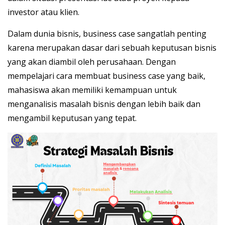
investor atau klien.
Dalam dunia bisnis, business case sangatlah penting
karena merupakan dasar dari sebuah keputusan bisnis
yang akan diambil oleh perusahaan. Dengan
mempelajari cara membuat business case yang baik,
mahasiswa akan memiliki kemampuan untuk
menganalisis masalah bisnis dengan lebih baik dan
mengambil keputusan yang tepat.