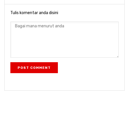
Tulis komentar anda disini
POST COMMENT