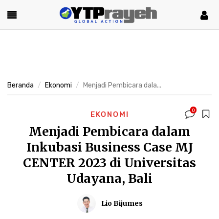
Beranda
Ekonomi
Menjadi Pembicara dala...
0
EKONOMI
Menjadi Pembicara dalam
Inkubasi Business Case MJ
CENTER 2023 di Universitas
Udayana, Bali
Lio Bijumes