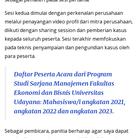
Sesi kedua dimulai dengan perkenalan perusahaan
melalui penayangan video profil dari mitra perusahaan,
diikuti dengan sharing session dan pemberian kasus
kepada seluruh peserta. Sesi terakhir memfokuskan
pada teknis penyampaian dan pengundian kasus oleh
para peserta.
Daftar Peserta Acara dari Program
Studi Sarjana Manajemen Fakultas
Ekonomi dan Bisnis Universitas
Udayana: Mahasiswa/i angkatan 2021,
angkatan 2022 dan angkatan 2023.
Sebagai pembicara, panitia berharap agar saya dapat