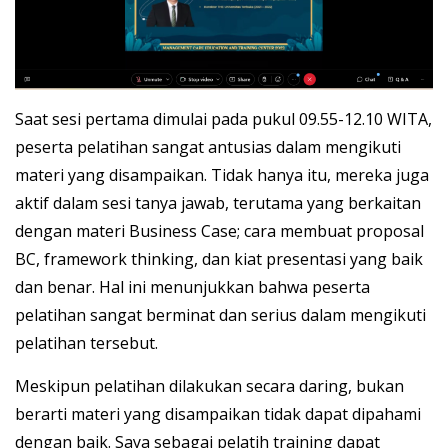
Saat sesi pertama dimulai pada pukul 09.55-12.10 WITA,
peserta pelatihan sangat antusias dalam mengikuti
materi yang disampaikan. Tidak hanya itu, mereka juga
aktif dalam sesi tanya jawab, terutama yang berkaitan
dengan materi Business Case; cara membuat proposal
BC, framework thinking, dan kiat presentasi yang baik
dan benar. Hal ini menunjukkan bahwa peserta
pelatihan sangat berminat dan serius dalam mengikuti
pelatihan tersebut.
Meskipun pelatihan dilakukan secara daring, bukan
berarti materi yang disampaikan tidak dapat dipahami
dengan baik. Saya sebagai pelatih training dapat