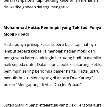
bersih tanpa cela, tapi tentang keberanian menahan
diri ketika godaan datang mengetuk.
Mohammad Hatta: Pemimpin yang Tak Sudi Punya
Mobil Pribadi
Hatta punya prinsip keras seperti baja, tapi hatinya
lembut seperti kapas. Ia menolak hadiah mobil dari
pengusaha karena tak ingin berutang budi. Ia memilih
naik sepeda ontel. Dalam dunia politik sekarang, ketika
pemimpin sering berlomba pamer harta, Hatta justru
menulis buku "Mendayung di Antara Dua Karang",
bukan “Mengapung di Atas Dua Jet Pribadi”.
Sutan Sjahrir: Sang Intelektual yang Tak Tergoda Kursi