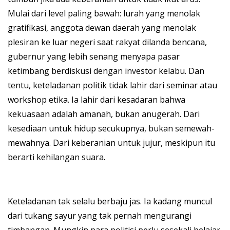
Mulai dari level paling bawah: lurah yang menolak
gratifikasi, anggota dewan daerah yang menolak
plesiran ke luar negeri saat rakyat dilanda bencana,
gubernur yang lebih senang menyapa pasar
ketimbang berdiskusi dengan investor kelabu. Dan
tentu, keteladanan politik tidak lahir dari seminar atau
workshop etika. Ia lahir dari kesadaran bahwa
kekuasaan adalah amanah, bukan anugerah. Dari
kesediaan untuk hidup secukupnya, bukan semewah-
mewahnya. Dari keberanian untuk jujur, meskipun itu
berarti kehilangan suara.
Keteladanan tak selalu berbaju jas. Ia kadang muncul
dari tukang sayur yang tak pernah mengurangi