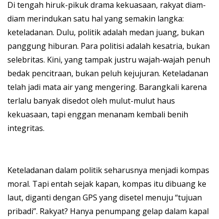
Di tengah hiruk-pikuk drama kekuasaan, rakyat diam-
diam merindukan satu hal yang semakin langka:
keteladanan. Dulu, politik adalah medan juang, bukan
panggung hiburan. Para politisi adalah kesatria, bukan
selebritas. Kini, yang tampak justru wajah-wajah penuh
bedak pencitraan, bukan peluh kejujuran. Keteladanan
telah jadi mata air yang mengering. Barangkali karena
terlalu banyak disedot oleh mulut-mulut haus
kekuasaan, tapi enggan menanam kembali benih
integritas.
Keteladanan dalam politik seharusnya menjadi kompas
moral. Tapi entah sejak kapan, kompas itu dibuang ke
laut, diganti dengan GPS yang disetel menuju “tujuan
pribadi”. Rakyat? Hanya penumpang gelap dalam kapal