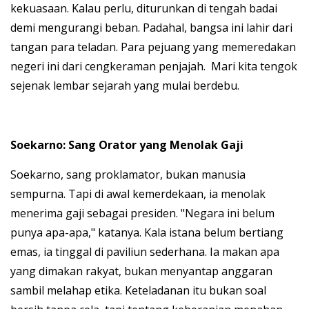
kekuasaan. Kalau perlu, diturunkan di tengah badai
demi mengurangi beban. Padahal, bangsa ini lahir dari
tangan para teladan. Para pejuang yang memeredakan
negeri ini dari cengkeraman penjajah. Mari kita tengok
sejenak lembar sejarah yang mulai berdebu.
Soekarno: Sang Orator yang Menolak Gaji
Soekarno, sang proklamator, bukan manusia
sempurna. Tapi di awal kemerdekaan, ia menolak
menerima gaji sebagai presiden. "Negara ini belum
punya apa-apa," katanya. Kala istana belum bertiang
emas, ia tinggal di paviliun sederhana. Ia makan apa
yang dimakan rakyat, bukan menyantap anggaran
sambil melahap etika. Keteladanan itu bukan soal