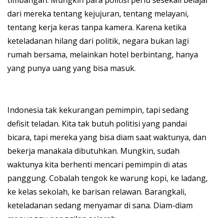
timbangan. Mungkin para politisi perlu sesekali belajar
dari mereka tentang kejujuran, tentang melayani,
tentang kerja keras tanpa kamera. Karena ketika
keteladanan hilang dari politik, negara bukan lagi
rumah bersama, melainkan hotel berbintang, hanya
yang punya uang yang bisa masuk.
Indonesia tak kekurangan pemimpin, tapi sedang
defisit teladan. Kita tak butuh politisi yang pandai
bicara, tapi mereka yang bisa diam saat waktunya, dan
bekerja manakala dibutuhkan. Mungkin, sudah
waktunya kita berhenti mencari pemimpin di atas
panggung. Cobalah tengok ke warung kopi, ke ladang,
ke kelas sekolah, ke barisan relawan. Barangkali,
keteladanan sedang menyamar di sana. Diam-diam