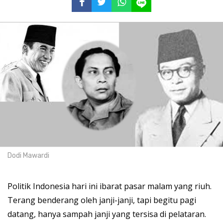
Dodi Mawardi
Politik Indonesia hari ini ibarat pasar malam yang riuh.
Terang benderang oleh janji-janji, tapi begitu pagi
datang, hanya sampah janji yang tersisa di pelataran.