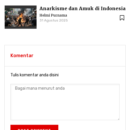
Anarkisme dan Amuk di Indonesia
Helmi Purnama
31 Agustus 2025
Komentar
Tulis komentar anda disini