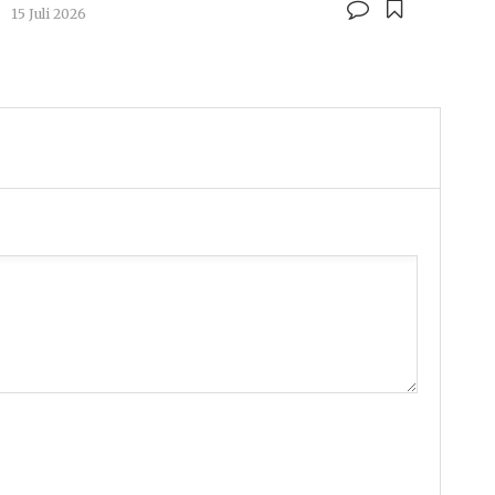
15 Juli 2026