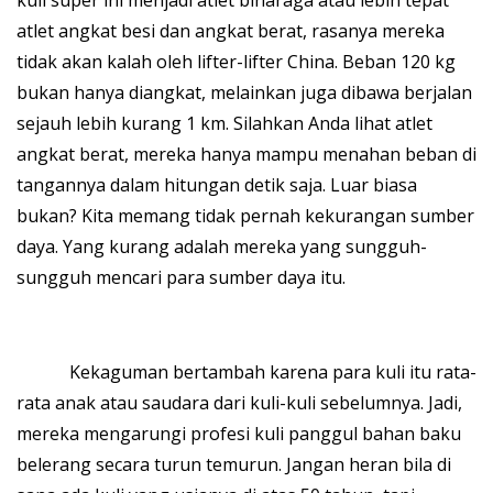
kuli super ini menjadi atlet binaraga atau lebih tepat
atlet angkat besi dan angkat berat, rasanya mereka
tidak akan kalah oleh lifter-lifter China. Beban 120 kg
bukan hanya diangkat, melainkan juga dibawa berjalan
sejauh lebih kurang 1 km. Silahkan Anda lihat atlet
angkat berat, mereka hanya mampu menahan beban di
tangannya dalam hitungan detik saja. Luar biasa
bukan? Kita memang tidak pernah kekurangan sumber
daya. Yang kurang adalah mereka yang sungguh-
sungguh mencari para sumber daya itu.
Kekaguman bertambah karena para kuli itu rata-
rata anak atau saudara dari kuli-kuli sebelumnya. Jadi,
mereka mengarungi profesi kuli panggul bahan baku
belerang secara turun temurun. Jangan heran bila di