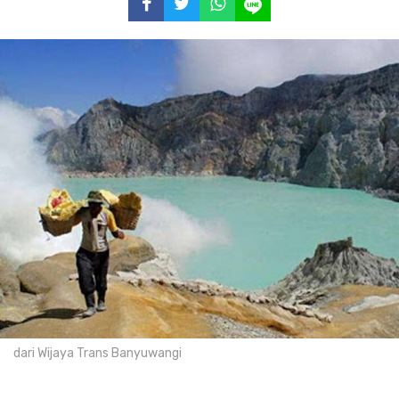
dari Wijaya Trans Banyuwangi