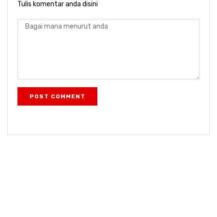
Tulis komentar anda disini
POST COMMENT