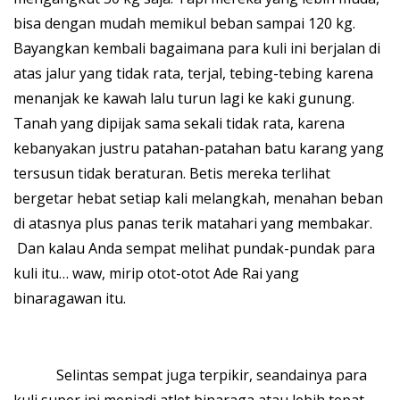
bisa dengan mudah memikul beban sampai 120 kg.
Bayangkan kembali bagaimana para kuli ini berjalan di
atas jalur yang tidak rata, terjal, tebing-tebing karena
menanjak ke kawah lalu turun lagi ke kaki gunung.
Tanah yang dipijak sama sekali tidak rata, karena
kebanyakan justru patahan-patahan batu karang yang
tersusun tidak beraturan. Betis mereka terlihat
bergetar hebat setiap kali melangkah, menahan beban
di atasnya plus panas terik matahari yang membakar.
Dan kalau Anda sempat melihat pundak-pundak para
kuli itu… waw, mirip otot-otot Ade Rai yang
binaragawan itu.
Selintas sempat juga terpikir, seandainya para