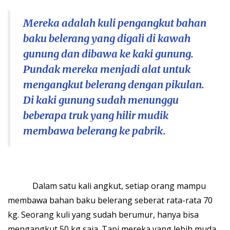
Mereka adalah kuli pengangkut bahan
baku belerang yang digali di kawah
gunung dan dibawa ke kaki gunung.
Pundak mereka menjadi alat untuk
mengangkut belerang dengan pikulan.
Di kaki gunung sudah menunggu
beberapa truk yang hilir mudik
membawa belerang ke pabrik.
Dalam satu kali angkut, setiap orang mampu
membawa bahan baku belerang seberat rata-rata 70
kg. Seorang kuli yang sudah berumur, hanya bisa
mengangkut 50 kg saja. Tapi mereka yang lebih muda,