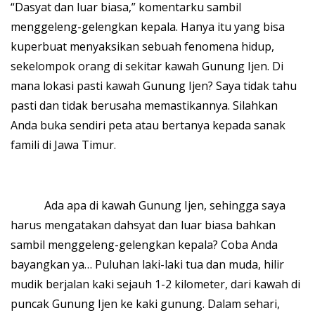
“Dasyat dan luar biasa,” komentarku sambil
menggeleng-gelengkan kepala. Hanya itu yang bisa
kuperbuat menyaksikan sebuah fenomena hidup,
sekelompok orang di sekitar kawah Gunung Ijen. Di
mana lokasi pasti kawah Gunung Ijen? Saya tidak tahu
pasti dan tidak berusaha memastikannya. Silahkan
Anda buka sendiri peta atau bertanya kepada sanak
famili di Jawa Timur.
Ada apa di kawah Gunung Ijen, sehingga saya
harus mengatakan dahsyat dan luar biasa bahkan
sambil menggeleng-gelengkan kepala? Coba Anda
bayangkan ya… Puluhan laki-laki tua dan muda, hilir
mudik berjalan kaki sejauh 1-2 kilometer, dari kawah di
puncak Gunung Ijen ke kaki gunung. Dalam sehari,