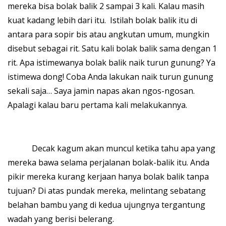
mereka bisa bolak balik 2 sampai 3 kali. Kalau masih
kuat kadang lebih dari itu. Istilah bolak balik itu di
antara para sopir bis atau angkutan umum, mungkin
disebut sebagai rit. Satu kali bolak balik sama dengan 1
rit. Apa istimewanya bolak balik naik turun gunung? Ya
istimewa dong! Coba Anda lakukan naik turun gunung
sekali saja… Saya jamin napas akan ngos-ngosan.
Apalagi kalau baru pertama kali melakukannya.
Decak kagum akan muncul ketika tahu apa yang
mereka bawa selama perjalanan bolak-balik itu. Anda
pikir mereka kurang kerjaan hanya bolak balik tanpa
tujuan? Di atas pundak mereka, melintang sebatang
belahan bambu yang di kedua ujungnya tergantung
wadah yang berisi belerang.