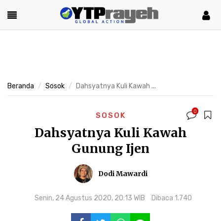
Beranda
Sosok
Dahsyatnya Kuli Kawah ...
0
SOSOK
Dahsyatnya Kuli Kawah
Gunung Ijen
Dodi Mawardi
Senin, 24 Agustus 2020, 20:13 WIB
Dibaca 1.740