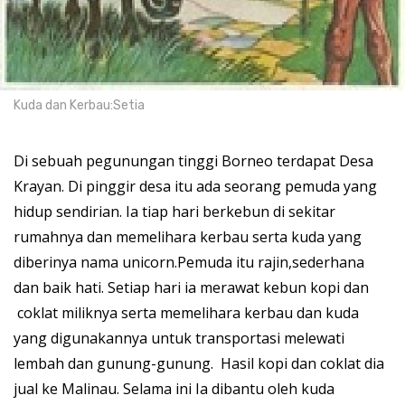
Kuda dan Kerbau:Setia
Di sebuah pegunungan tinggi Borneo terdapat Desa
Krayan. Di pinggir desa itu ada seorang pemuda yang
hidup sendirian. Ia tiap hari berkebun di sekitar
rumahnya dan memelihara kerbau serta kuda yang
diberinya nama unicorn.Pemuda itu rajin,sederhana
dan baik hati. Setiap hari ia merawat kebun kopi dan
coklat miliknya serta memelihara kerbau dan kuda
yang digunakannya untuk transportasi melewati
lembah dan gunung-gunung. Hasil kopi dan coklat dia
jual ke Malinau. Selama ini Ia dibantu oleh kuda