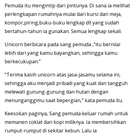
Pemuda itu mengintip dari pintunya. Di sana ia melihat
perlengkapan rumahnya mulai dari kursi dan meja,
kompor,piring,buku-buku lengkap dll yang sudah
bertahun-tahun ia gunakan. Semua lengkap sekali.
Unicorn berbicara pada sang pemuda ,“itu bernilai
lebih dari yang kamu bayangkan, sehingga kamu
berkecukupan.”
“Terima kasih unicorn atas jasa-jasamu selama ini,
sehingga aku menjadi pribadi yang kuat dan tangguh
melewati gunung-gunung dan hutan dengan
menunganggimu saat bepergian,” kata pemuda itu.
Keesokan paginya, Sang pemuda keluar rumah untuk
memanen coklat dan kopi miliknya. Ia membersihkan
rumput-rumput di sekitar kebun. Lalu ia