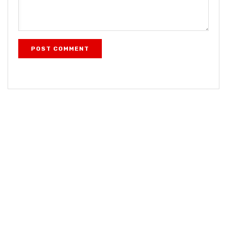
POST COMMENT