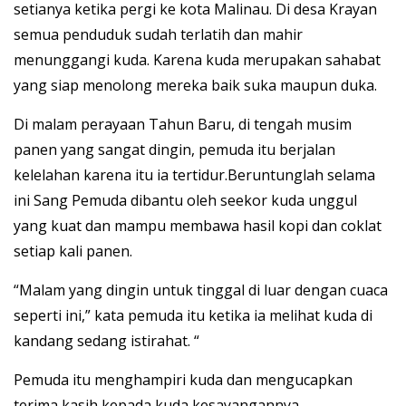
setianya ketika pergi ke kota Malinau. Di desa Krayan
semua penduduk sudah terlatih dan mahir
menunggangi kuda. Karena kuda merupakan sahabat
yang siap menolong mereka baik suka maupun duka.
Di malam perayaan Tahun Baru, di tengah musim
panen yang sangat dingin, pemuda itu berjalan
kelelahan karena itu ia tertidur.Beruntunglah selama
ini Sang Pemuda dibantu oleh seekor kuda unggul
yang kuat dan mampu membawa hasil kopi dan coklat
setiap kali panen.
“Malam yang dingin untuk tinggal di luar dengan cuaca
seperti ini,” kata pemuda itu ketika ia melihat kuda di
kandang sedang istirahat. “
Pemuda itu menghampiri kuda dan mengucapkan
terima kasih kepada kuda kesayangannya.