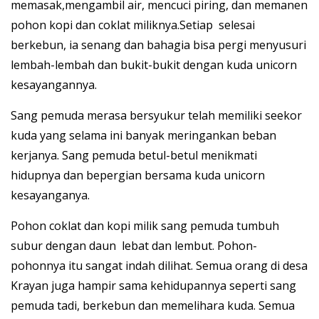
memasak,mengambil air, mencuci piring, dan memanen
pohon kopi dan coklat miliknya.Setiap selesai
berkebun, ia senang dan bahagia bisa pergi menyusuri
lembah-lembah dan bukit-bukit dengan kuda unicorn
kesayangannya.
Sang pemuda merasa bersyukur telah memiliki seekor
kuda yang selama ini banyak meringankan beban
kerjanya. Sang pemuda betul-betul menikmati
hidupnya dan bepergian bersama kuda unicorn
kesayanganya.
Pohon coklat dan kopi milik sang pemuda tumbuh
subur dengan daun lebat dan lembut. Pohon-
pohonnya itu sangat indah dilihat. Semua orang di desa
Krayan juga hampir sama kehidupannya seperti sang
pemuda tadi, berkebun dan memelihara kuda. Semua