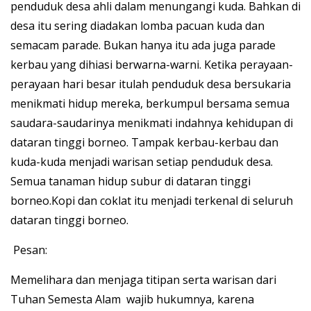
penduduk desa ahli dalam menungangi kuda. Bahkan di
desa itu sering diadakan lomba pacuan kuda dan
semacam parade. Bukan hanya itu ada juga parade
kerbau yang dihiasi berwarna-warni. Ketika perayaan-
perayaan hari besar itulah penduduk desa bersukaria
menikmati hidup mereka, berkumpul bersama semua
saudara-saudarinya menikmati indahnya kehidupan di
dataran tinggi borneo. Tampak kerbau-kerbau dan
kuda-kuda menjadi warisan setiap penduduk desa.
Semua tanaman hidup subur di dataran tinggi
borneo.Kopi dan coklat itu menjadi terkenal di seluruh
dataran tinggi borneo.
Pesan:
Memelihara dan menjaga titipan serta warisan dari
Tuhan Semesta Alam wajib hukumnya, karena