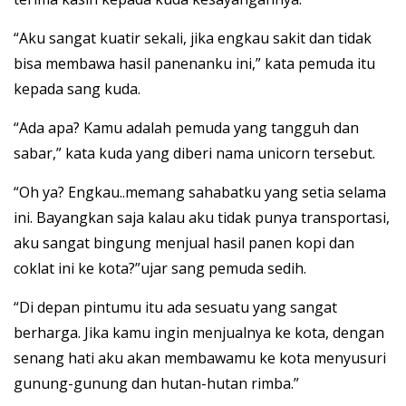
“Aku sangat kuatir sekali, jika engkau sakit dan tidak
bisa membawa hasil panenanku ini,” kata pemuda itu
kepada sang kuda.
“Ada apa? Kamu adalah pemuda yang tangguh dan
sabar,” kata kuda yang diberi nama unicorn tersebut.
“Oh ya? Engkau..memang sahabatku yang setia selama
ini. Bayangkan saja kalau aku tidak punya transportasi,
aku sangat bingung menjual hasil panen kopi dan
coklat ini ke kota?”ujar sang pemuda sedih.
“Di depan pintumu itu ada sesuatu yang sangat
berharga. Jika kamu ingin menjualnya ke kota, dengan
senang hati aku akan membawamu ke kota menyusuri
gunung-gunung dan hutan-hutan rimba.”