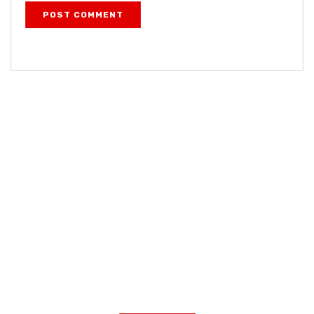
POST COMMENT