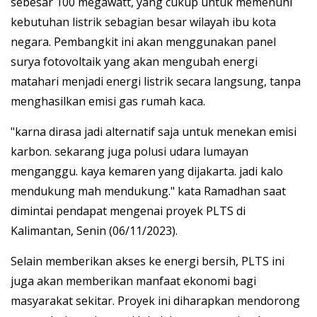
sebesar 100 megawatt, yang cukup untuk memenuhi
kebutuhan listrik sebagian besar wilayah ibu kota
negara.
Pembangkit ini akan menggunakan panel
surya fotovoltaik yang akan mengubah energi
matahari menjadi energi listrik secara langsung, tanpa
menghasilkan emisi gas rumah kaca.
"karna dirasa jadi alternatif saja untuk menekan emisi
karbon. sekarang juga polusi udara lumayan
menganggu. kaya kemaren yang dijakarta. jadi kalo
mendukung mah mendukung."
kata Ramadhan saat
dimintai pendapat mengenai proyek PLTS di
Kalimantan, Senin (06/11/2023).
Selain memberikan akses ke energi bersih, PLTS ini
juga akan memberikan manfaat ekonomi bagi
masyarakat sekitar.
Proyek ini diharapkan mendorong