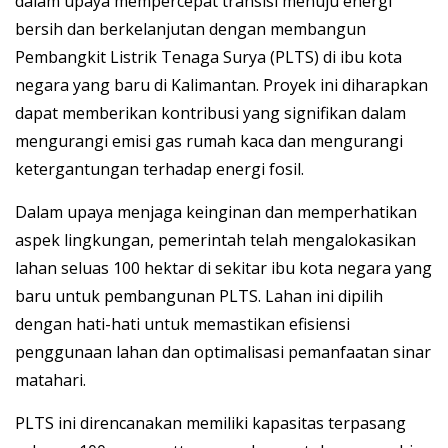
dalam upaya mempercepat transisi menuju energi
bersih dan berkelanjutan dengan membangun
Pembangkit Listrik Tenaga Surya (PLTS) di ibu kota
negara yang baru di Kalimantan.
Proyek ini diharapkan
dapat memberikan kontribusi yang signifikan dalam
mengurangi emisi gas rumah kaca dan mengurangi
ketergantungan terhadap energi fosil.
Dalam upaya menjaga keinginan dan memperhatikan
aspek lingkungan, pemerintah telah mengalokasikan
lahan seluas 100 hektar di sekitar ibu kota negara yang
baru untuk pembangunan PLTS.
Lahan ini dipilih
dengan hati-hati untuk memastikan efisiensi
penggunaan lahan dan optimalisasi pemanfaatan sinar
matahari.
PLTS ini direncanakan memiliki kapasitas terpasang