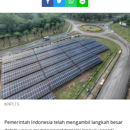
IKNPLTS
Pemerintah Indonesia telah mengambil langkah besar