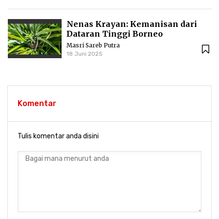
Nenas Krayan: Kemanisan dari
Dataran Tinggi Borneo
Masri Sareb Putra
18 Juni 2025
Komentar
Tulis komentar anda disini