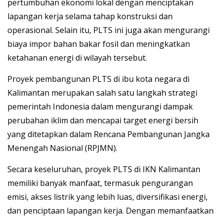
pertumbuhan ekonomi lokal dengan menciptakan
lapangan kerja selama tahap konstruksi dan
operasional.
Selain itu, PLTS ini juga akan mengurangi
biaya impor bahan bakar fosil dan meningkatkan
ketahanan energi di wilayah tersebut.
Proyek pembangunan PLTS di ibu kota negara di
Kalimantan merupakan salah satu langkah strategi
pemerintah Indonesia dalam mengurangi dampak
perubahan iklim dan mencapai target energi bersih
yang ditetapkan dalam Rencana Pembangunan Jangka
Menengah Nasional (RPJMN).
Secara keseluruhan, proyek PLTS di IKN Kalimantan
memiliki banyak manfaat, termasuk pengurangan
emisi, akses listrik yang lebih luas, diversifikasi energi,
dan penciptaan lapangan kerja. Dengan memanfaatkan