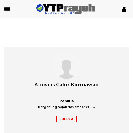
Aloisius Catur Kurniawan
Penulis
Bergabung sejak November 2023
FOLLOW