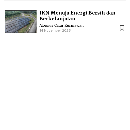
IKN Menuju Energi Bersih dan
Berkelanjutan
Aloisius Catur Kurniawan
14 November 2023