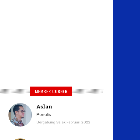
MEMBER CORNER
Aslan
Penulis
Bergabung Sejak Februari 2022