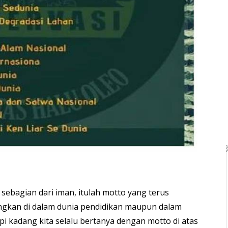
sebagian dari iman, itulah motto yang terus
gkan di dalam dunia pendidikan maupun dalam
Tapi kadang kita selalu bertanya dengan motto di atas