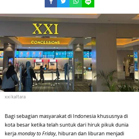
xxi kaltara
Bagi sebagian masyarakat di Indonesia khususnya di
kota besar ketika telah suntuk dari hiruk pikuk dunia
kerja
monday to Friday
, hiburan dan liburan menjadi