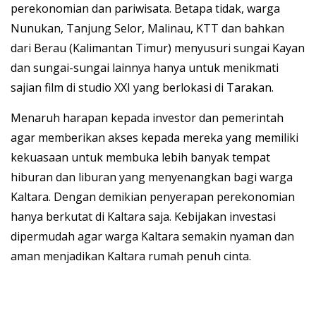
perekonomian dan pariwisata. Betapa tidak, warga
Nunukan, Tanjung Selor, Malinau, KTT dan bahkan
dari Berau (Kalimantan Timur) menyusuri sungai Kayan
dan sungai-sungai lainnya hanya untuk menikmati
sajian film di studio XXI yang berlokasi di Tarakan.
Menaruh harapan kepada investor dan pemerintah
agar memberikan akses kepada mereka yang memiliki
kekuasaan untuk membuka lebih banyak tempat
hiburan dan liburan yang menyenangkan bagi warga
Kaltara. Dengan demikian penyerapan perekonomian
hanya berkutat di Kaltara saja. Kebijakan investasi
dipermudah agar warga Kaltara semakin nyaman dan
aman menjadikan Kaltara rumah penuh cinta.