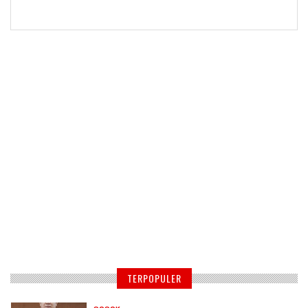
TERPOPULER