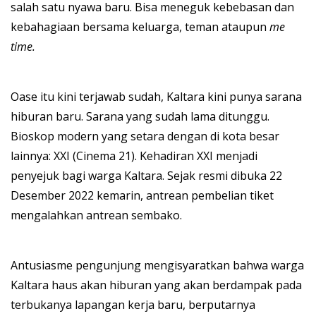
salah satu nyawa baru. Bisa meneguk kebebasan dan
kebahagiaan bersama keluarga, teman ataupun
me
time.
Oase itu kini terjawab sudah, Kaltara kini punya sarana
hiburan baru. Sarana yang sudah lama ditunggu.
Bioskop modern yang setara dengan di kota besar
lainnya: XXI (Cinema 21). Kehadiran XXI menjadi
penyejuk bagi warga Kaltara. Sejak resmi dibuka 22
Desember 2022 kemarin, antrean pembelian tiket
mengalahkan antrean sembako.
Antusiasme pengunjung mengisyaratkan bahwa warga
Kaltara haus akan hiburan yang akan berdampak pada
terbukanya lapangan kerja baru, berputarnya