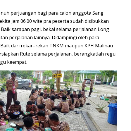
enuh perjuangan bagi para calon anggota Sang
kita jam 06.00 wite pra peserta sudah disibukkan
 Baik sarapan pagi, bekal selama perjalanan Long
tan perjalanan lainnya. Didampingi oleh para
Baik dari rekan-rekan TNKM maupun KPH Malinau
siapkan Rute selama perjalanan, berangkatlah regu
egu keempat.