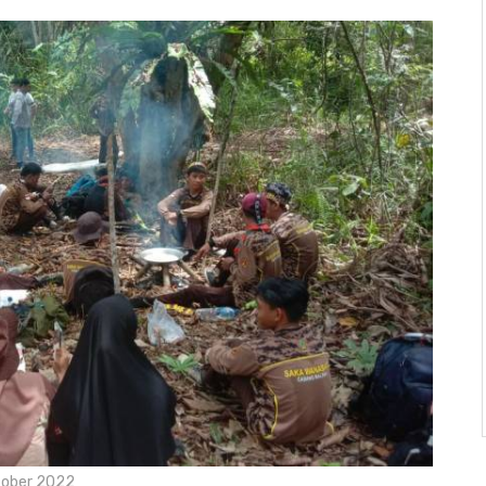
tober 2022