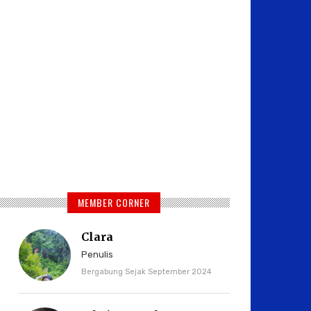
MEMBER CORNER
Clara
Penulis
Bergabung Sejak September 2024