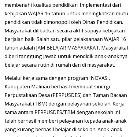
membenahi kualitas pendidikan. Implementasi dari
kebijakan WAJAR 16 tahun untuk meningkatkan mutu
pendidikan tidak dimonopoli oleh Dinas Pendidikan.
Masyarakat dilibatkan secara aktif supaya kebijakan
berjalan baik. Salah satu pilar pelaksanaan WAJAR 16
tahun adalah JAM BELAJAR MASYARAKAT. Masyarakat
diberi tanggung jawab untuk mendidik anak-anaknya
belajar secara rutin di rumah dan di masyarakat.
Melalui kerja sama dengan program INOVASI,
Kabupaten Malinau berhasil membuat sinergi
Perpustakaan Desa (PERPUSDES) dan Taman Bacaan
Masyarakat (TBM) dengan pelayanan sekolah. Kerja
sama antara PERPUSDES/TBM dengan sekolah ini
telah berhasil memberi pelayanan kepada anak-anak
yang kurang berhasil belajar di sekolah. Anak-anak