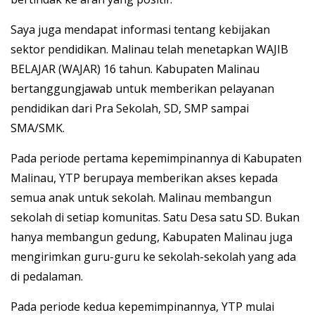
Saya juga mendapat informasi tentang kebijakan
sektor pendidikan. Malinau telah menetapkan WAJIB
BELAJAR (WAJAR) 16 tahun. Kabupaten Malinau
bertanggungjawab untuk memberikan pelayanan
pendidikan dari Pra Sekolah, SD, SMP sampai
SMA/SMK.
Pada periode pertama kepemimpinannya di Kabupaten
Malinau, YTP berupaya memberikan akses kepada
semua anak untuk sekolah. Malinau membangun
sekolah di setiap komunitas. Satu Desa satu SD. Bukan
hanya membangun gedung, Kabupaten Malinau juga
mengirimkan guru-guru ke sekolah-sekolah yang ada
di pedalaman.
Pada periode kedua kepemimpinannya, YTP mulai