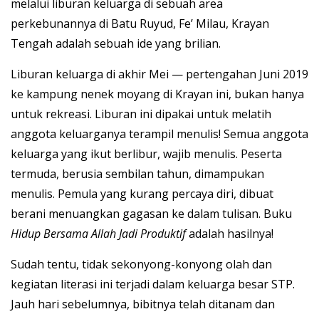
melalui liburan keluarga di sebuah area
perkebunannya di Batu Ruyud, Fe’ Milau, Krayan
Tengah adalah sebuah ide yang brilian.
Liburan keluarga di akhir Mei — pertengahan Juni 2019
ke kampung nenek moyang di Krayan ini, bukan hanya
untuk rekreasi. Liburan ini dipakai untuk melatih
anggota keluarganya terampil menulis! Semua anggota
keluarga yang ikut berlibur, wajib menulis. Peserta
termuda, berusia sembilan tahun, dimampukan
menulis. Pemula yang kurang percaya diri, dibuat
berani menuangkan gagasan ke dalam tulisan. Buku
Hidup Bersama Allah Jadi Produktif
adalah hasilnya!
Sudah tentu, tidak sekonyong-konyong olah dan
kegiatan literasi ini terjadi dalam keluarga besar STP.
Jauh hari sebelumnya, bibitnya telah ditanam dan