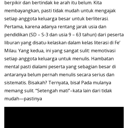
berpikir dan bertindak ke arah itu belum. Kita
membayangkan, pasti tidak mudah untuk mengajak
setiap anggota keluarga besar untuk berliterasi.
Pertama, karena adanya rentang jarak usia dan
pendidikan (SD – S-3 dan usia 9 – 63 tahun) dari peserta
liburan yang disatu-kelaskan dalam kelas literasi di Fe’
Milau. Yang kedua, ini yang sangat sulit: memotivasi
setiap anggota keluarga untuk menulis. Hambatan
mental pasti dialami peserta yang sebagian besar di
antaranya belum pernah menulis secara serius dan
sistematis. Bisakah? Ternyata, bisa! Pada mulanya
memang sulit. “Setengah mati”–kata lain dari tidak
mudah—pastinya