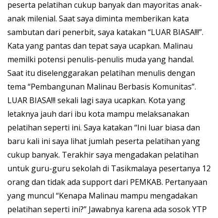
peserta pelatihan cukup banyak dan mayoritas anak-
anak milenial. Saat saya diminta memberikan kata
sambutan dari penerbit, saya katakan “LUAR BIASA!!!”.
Kata yang pantas dan tepat saya ucapkan. Malinau
memilki potensi penulis-penulis muda yang handal.
Saat itu diselenggarakan pelatihan menulis dengan
tema “Pembangunan Malinau Berbasis Komunitas”.
LUAR BIASA!!! sekali lagi saya ucapkan. Kota yang
letaknya jauh dari ibu kota mampu melaksanakan
pelatihan seperti ini. Saya katakan “Ini luar biasa dan
baru kali ini saya lihat jumlah peserta pelatihan yang
cukup banyak. Terakhir saya mengadakan pelatihan
untuk guru-guru sekolah di Tasikmalaya pesertanya 12
orang dan tidak ada support dari PEMKAB. Pertanyaan
yang muncul “Kenapa Malinau mampu mengadakan
pelatihan seperti ini?” Jawabnya karena ada sosok YTP