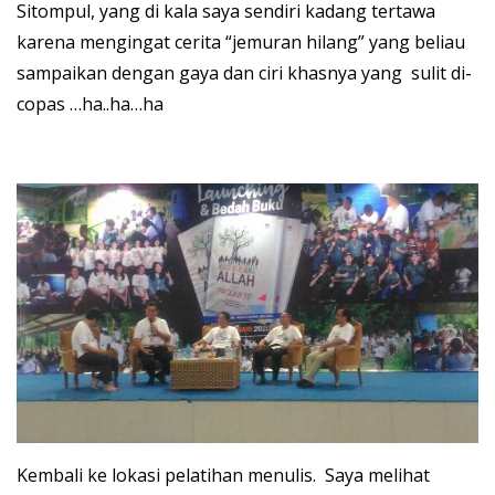
Sitompul, yang di kala saya sendiri kadang tertawa
karena mengingat cerita “jemuran hilang” yang beliau
sampaikan dengan gaya dan ciri khasnya yang sulit di-
copas …ha..ha…ha
Kembali ke lokasi pelatihan menulis. Saya melihat