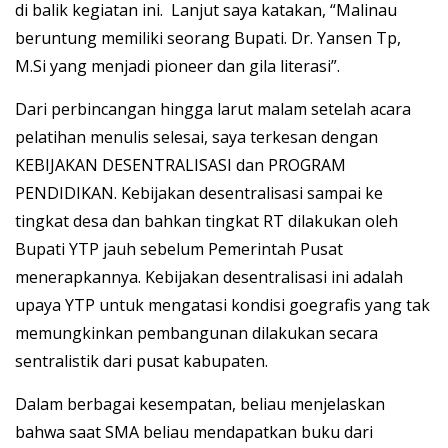
di balik kegiatan ini. Lanjut saya katakan, “Malinau
beruntung memiliki seorang Bupati. Dr. Yansen Tp,
M.Si yang menjadi pioneer dan gila literasi”.
Dari perbincangan hingga larut malam setelah acara
pelatihan menulis selesai, saya terkesan dengan
KEBIJAKAN DESENTRALISASI dan PROGRAM
PENDIDIKAN. Kebijakan desentralisasi sampai ke
tingkat desa dan bahkan tingkat RT dilakukan oleh
Bupati YTP jauh sebelum Pemerintah Pusat
menerapkannya. Kebijakan desentralisasi ini adalah
upaya YTP untuk mengatasi kondisi goegrafis yang tak
me­mungkinkan pembangunan dilakukan secara
sentralistik dari pusat kabupaten.
Dalam berbagai kesempatan, beliau menjelaskan
bahwa saat SMA beliau mendapatkan buku dari