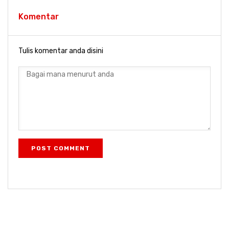
Komentar
Tulis komentar anda disini
POST COMMENT