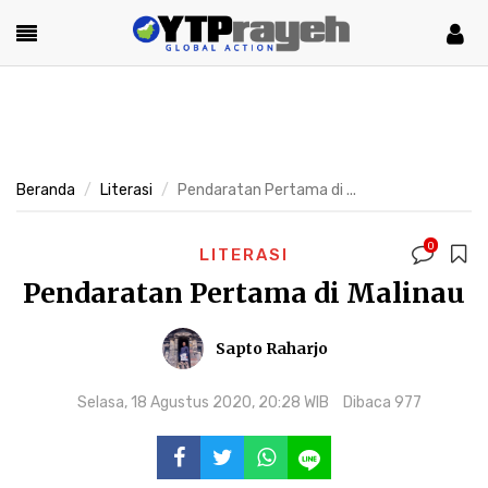
Beranda
Literasi
Pendaratan Pertama di ...
0
LITERASI
Pendaratan Pertama di Malinau
Sapto Raharjo
Selasa, 18 Agustus 2020, 20:28 WIB
Dibaca 977