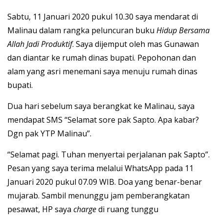
Sabtu, 11 Januari 2020 pukul 10.30 saya mendarat di
Malinau dalam rangka peluncuran buku
Hidup Bersama
Allah Jadi Produktif
. Saya dijemput oleh mas Gunawan
dan diantar ke rumah dinas bupati. Pepohonan dan
alam yang asri menemani saya menuju rumah dinas
bupati.
Dua hari sebelum saya berangkat ke Malinau, saya
mendapat SMS “Selamat sore pak Sapto. Apa kabar?
Dgn pak YTP Malinau”.
“Selamat pagi. Tuhan menyertai perjalanan pak Sapto”.
Pesan yang saya terima melalui WhatsApp pada 11
Januari 2020 pukul 07.09 WIB. Doa yang benar-benar
mujarab. Sambil menunggu jam pemberangkatan
pesawat, HP saya
charge
di ruang tunggu