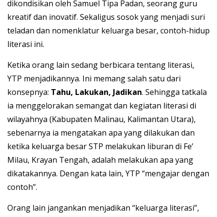
dikondisikan oleh Samuel Tipa Padan, seorang guru
kreatif dan inovatif. Sekaligus sosok yang menjadi suri
teladan dan nomenklatur keluarga besar, contoh-hidup
literasi ini.
Ketika orang lain sedang berbicara tentang literasi,
YTP menjadikannya. Ini memang salah satu dari
konsepnya:
Tahu, Lakukan, Jadikan
. Sehingga tatkala
ia menggelorakan semangat dan kegiatan literasi di
wilayahnya (Kabupaten Malinau, Kalimantan Utara),
sebenarnya ia mengatakan apa yang dilakukan dan
ketika keluarga besar STP melakukan liburan di Fe’
Milau, Krayan Tengah, adalah melakukan apa yang
dikatakannya. Dengan kata lain, YTP “mengajar dengan
contoh”.
Orang lain jangankan menjadikan “keluarga literasi”,