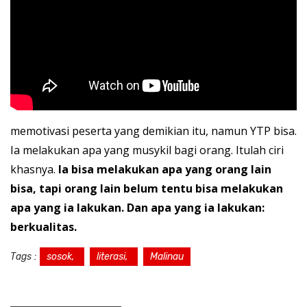
memotivasi peserta yang demikian itu, namun YTP bisa.
Ia melakukan apa yang musykil bagi orang. Itulah ciri
khasnya.
Ia bisa melakukan apa yang orang lain
bisa, tapi orang lain belum tentu bisa melakukan
apa yang ia lakukan. Dan apa yang ia lakukan:
berkualitas.
Tags :
sosok,
literasi,
Malinau