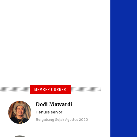
MEMBER CORNER
Dodi Mawardi
Penulis senior
Bergabung Sejak Agustus 2020