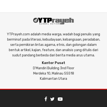
YTPrayeh.com adalah media warga, wadah bagi penulis yang
berminat pada literasi, kebudayaan, kebangsaan, peradaban,
serta pemikiran lintas agama, etnis, dan golongan dalam
bentuk artikel, kajian, feature, dan analisis yang ditulis dari
sudut pandang berbeda dari berita media arus utama.
Kantor Pusat
D'Mandiri Building 3nd Floor
Merdeka 10, Malinau 55518
Kalimantan Utara