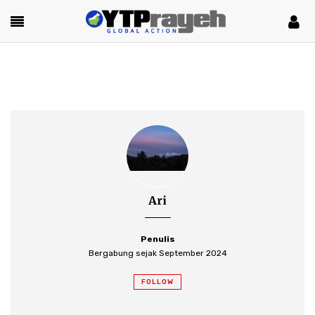
Ari
Penulis
Bergabung sejak September 2024
FOLLOW