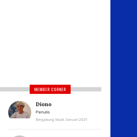
MEMBER CORNER
Diono
Penulis
Bergabung Sejak Januari 2021