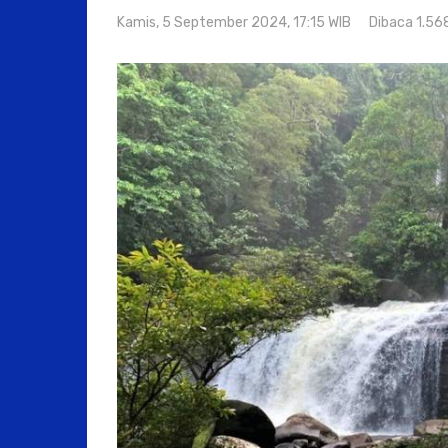
Kamis, 5 September 2024, 17:15 WIB
Dibaca 1.56