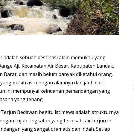
n adalah sebuah destinasi alam memukau yang
Dange Aji, Kecamatan Air Besar, Kabupaten Landak,
an Barat, dan masih belum banyak diketahui orang.
 yang masih asli dengan alamnya dan jauh dari
rjun ini mempunyai keindahan pemandangan yang
asana yang tenang.
Terjun Bedawan begitu istimewa adalah strukturnya
engan tujuh tingkatan yang terpisah, air terjun ini
dangan yang sangat dramatis dan indah. Setiap