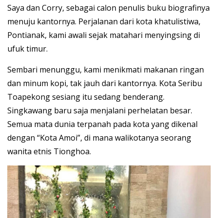
Saya dan Corry, sebagai calon penulis buku biografinya
menuju kantornya. Perjalanan dari kota khatulistiwa,
Pontianak, kami awali sejak matahari menyingsing di
ufuk timur.
Sembari menunggu, kami menikmati makanan ringan
dan minum kopi, tak jauh dari kantornya. Kota Seribu
Toapekong sesiang itu sedang benderang.
Singkawang baru saja menjalani perhelatan besar.
Semua mata dunia terpanah pada kota yang dikenal
dengan “Kota Amoi”, di mana walikotanya seorang
wanita etnis Tionghoa.