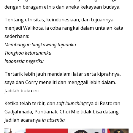
dengan beragam etnis dan aneka kekayaan budaya.
Tentang etnisitas, keindonesiaan, dan tujuannya
menjadi Walikota, ia coba rangkai dalam untaian kata
sederhana:
Membangun Singkawang tujuanku
Tionghoa keturunanku
Indonesia negeriku
Tertarik lebih jauh mendalami latar serta kiprahnya,
saya dan Corry meneliti dan menggali lebih dalam.
Jadilah buku ini.
Ketika telah terbit, dan
soft launching
nya di Restoran
Gadjahmada, Pontianak, Chui Mie tidak bisa datang.
Jadilah acaranya
in absentia
.