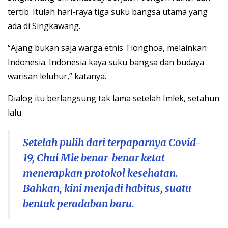
tertib. Itulah hari-raya tiga suku bangsa utama yang
ada di Singkawang.
“Ajang bukan saja warga etnis Tionghoa, melainkan
Indonesia. Indonesia kaya suku bangsa dan budaya
warisan leluhur,” katanya.
Dialog itu berlangsung tak lama setelah Imlek, setahun
lalu.
Setelah pulih dari terpaparnya Covid-
19, Chui Mie benar-benar ketat
menerapkan protokol kesehatan.
Bahkan, kini menjadi habitus, suatu
bentuk peradaban baru.