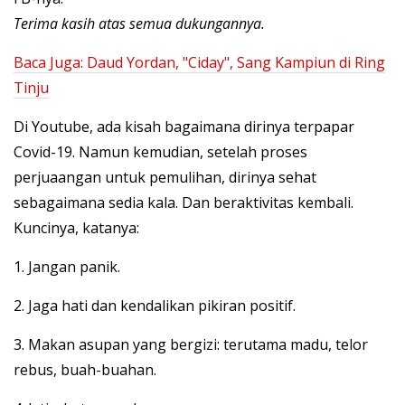
Terima kasih atas semua dukungannya.
Baca Juga:
Daud Yordan, "Ciday", Sang Kampiun di Ring
Tinju
Di Youtube, ada kisah bagaimana dirinya terpapar
Covid-19. Namun kemudian, setelah proses
perjuaangan untuk pemulihan, dirinya sehat
sebagaimana sedia kala. Dan beraktivitas kembali.
Kuncinya, katanya:
1. Jangan panik.
2. Jaga hati dan kendalikan pikiran positif.
3. Makan asupan yang bergizi: terutama madu, telor
rebus, buah-buahan.