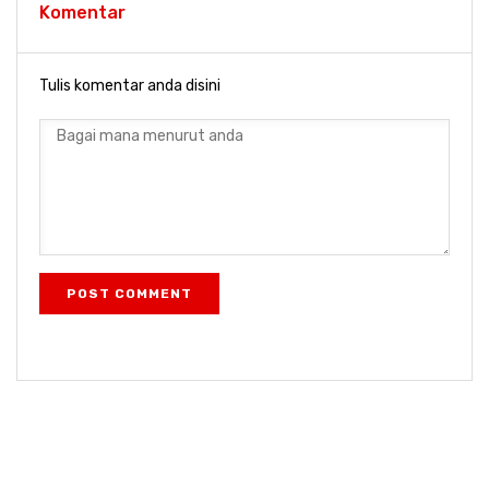
Komentar
Tulis komentar anda disini
POST COMMENT