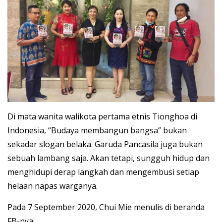
Di mata wanita walikota pertama etnis Tionghoa di
Indonesia, “Budaya membangun bangsa” bukan
sekadar slogan belaka. Garuda Pancasila juga bukan
sebuah lambang saja. Akan tetapi, sungguh hidup dan
menghidupi derap langkah dan mengembusi setiap
helaan napas warganya.
Pada 7 September 2020, Chui Mie menulis di beranda
FB-nya: