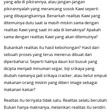
yang ada di pikirannya, atau jangan-jangan
pikirannyalah yang merancang sosok Kawi seperti
yang dibayangkannya. Benarkah realitas Kawi yang
ditemuinya dulu saat ia masih miskin sama dengan
realitas Kawi yang saat ini ada di benaknya? Apakah
sama dengan realitas Kawi yang akan ditemuinya?
Bukankah realitas itu hasil kebohongan? Hasil dari
sebuah proses yang terus menerus dibuat dan
diperbaharui. Seperti halnya daun kol busuk yang
dicipta menjadi minuman segar, biji srikaya yang
diubah namanya jadi srikaya cracker, atau belut empuk
makanan orang miskin yang diberi image sebagai
makanan kaisar?
Realitas itu ternyata tidak satu. Realitas selalu berubah.
Bukan hanya maknanya, melainkan realitas itu sendiri.