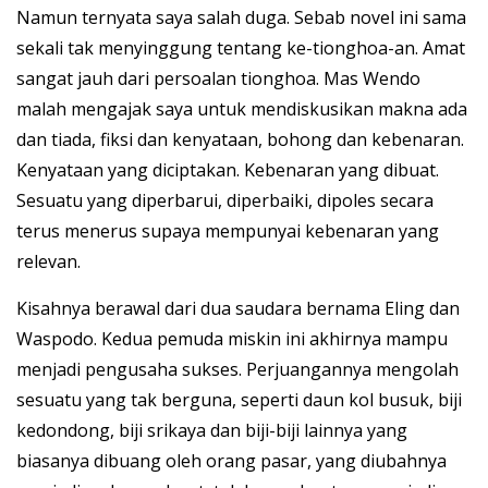
Namun ternyata saya salah duga. Sebab novel ini sama
sekali tak menyinggung tentang ke-tionghoa-an. Amat
sangat jauh dari persoalan tionghoa. Mas Wendo
malah mengajak saya untuk mendiskusikan makna ada
dan tiada, fiksi dan kenyataan, bohong dan kebenaran.
Kenyataan yang diciptakan. Kebenaran yang dibuat.
Sesuatu yang diperbarui, diperbaiki, dipoles secara
terus menerus supaya mempunyai kebenaran yang
relevan.
Kisahnya berawal dari dua saudara bernama Eling dan
Waspodo. Kedua pemuda miskin ini akhirnya mampu
menjadi pengusaha sukses. Perjuangannya mengolah
sesuatu yang tak berguna, seperti daun kol busuk, biji
kedondong, biji srikaya dan biji-biji lainnya yang
biasanya dibuang oleh orang pasar, yang diubahnya