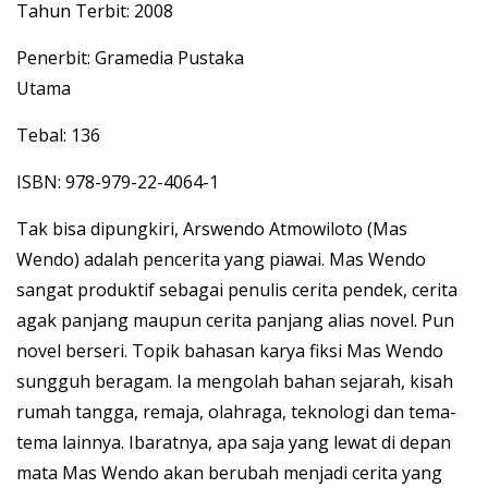
Tahun Terbit: 2008
Penerbit: Gramedia Pustaka
Utama
Tebal: 136
ISBN: 978-979-22-4064-1
Tak bisa dipungkiri, Arswendo Atmowiloto (Mas
Wendo) adalah pencerita yang piawai. Mas Wendo
sangat produktif sebagai penulis cerita pendek, cerita
agak panjang maupun cerita panjang alias novel. Pun
novel berseri. Topik bahasan karya fiksi Mas Wendo
sungguh beragam. Ia mengolah bahan sejarah, kisah
rumah tangga, remaja, olahraga, teknologi dan tema-
tema lainnya. Ibaratnya, apa saja yang lewat di depan
mata Mas Wendo akan berubah menjadi cerita yang