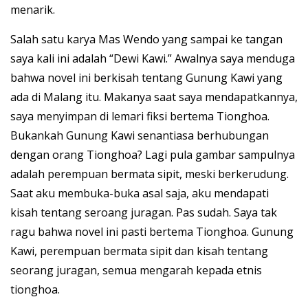
menarik.
Salah satu karya Mas Wendo yang sampai ke tangan
saya kali ini adalah “Dewi Kawi.” Awalnya saya menduga
bahwa novel ini berkisah tentang Gunung Kawi yang
ada di Malang itu. Makanya saat saya mendapatkannya,
saya menyimpan di lemari fiksi bertema Tionghoa.
Bukankah Gunung Kawi senantiasa berhubungan
dengan orang Tionghoa? Lagi pula gambar sampulnya
adalah perempuan bermata sipit, meski berkerudung.
Saat aku membuka-buka asal saja, aku mendapati
kisah tentang seroang juragan. Pas sudah. Saya tak
ragu bahwa novel ini pasti bertema Tionghoa. Gunung
Kawi, perempuan bermata sipit dan kisah tentang
seorang juragan, semua mengarah kepada etnis
tionghoa.