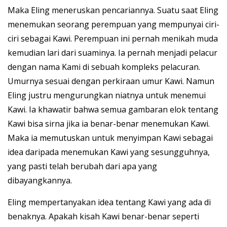
Maka Eling meneruskan pencariannya. Suatu saat Eling
menemukan seorang perempuan yang mempunyai ciri-
ciri sebagai Kawi. Perempuan ini pernah menikah muda
kemudian lari dari suaminya. Ia pernah menjadi pelacur
dengan nama Kami di sebuah kompleks pelacuran.
Umurnya sesuai dengan perkiraan umur Kawi. Namun
Eling justru mengurungkan niatnya untuk menemui
Kawi. Ia khawatir bahwa semua gambaran elok tentang
Kawi bisa sirna jika ia benar-benar menemukan Kawi.
Maka ia memutuskan untuk menyimpan Kawi sebagai
idea daripada menemukan Kawi yang sesungguhnya,
yang pasti telah berubah dari apa yang
dibayangkannya.
Eling mempertanyakan idea tentang Kawi yang ada di
benaknya. Apakah kisah Kawi benar-benar seperti