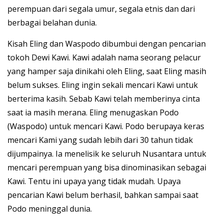
perempuan dari segala umur, segala etnis dan dari
berbagai belahan dunia.
Kisah Eling dan Waspodo dibumbui dengan pencarian
tokoh Dewi Kawi. Kawi adalah nama seorang pelacur
yang hamper saja dinikahi oleh Eling, saat Eling masih
belum sukses. Eling ingin sekali mencari Kawi untuk
berterima kasih. Sebab Kawi telah memberinya cinta
saat ia masih merana. Eling menugaskan Podo
(Waspodo) untuk mencari Kawi. Podo berupaya keras
mencari Kami yang sudah lebih dari 30 tahun tidak
dijumpainya. Ia menelisik ke seluruh Nusantara untuk
mencari perempuan yang bisa dinominasikan sebagai
Kawi. Tentu ini upaya yang tidak mudah. Upaya
pencarian Kawi belum berhasil, bahkan sampai saat
Podo meninggal dunia.