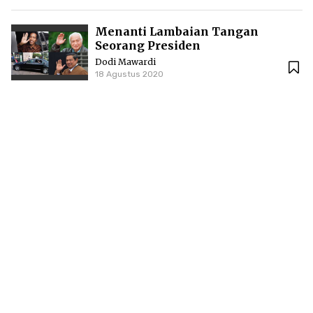
Menanti Lambaian Tangan
Seorang Presiden
Dodi Mawardi
18 Agustus 2020