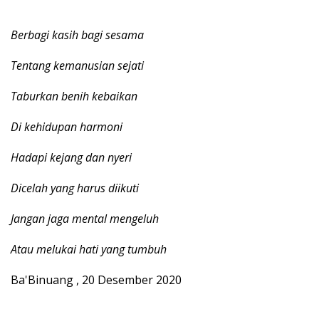
Berbagi kasih bagi sesama
Tentang kemanusian sejati
Taburkan benih kebaikan
Di kehidupan harmoni
Hadapi kejang dan nyeri
Dicelah yang harus diikuti
Jangan jaga mental mengeluh
Atau melukai hati yang tumbuh
Ba'Binuang , 20 Desember 2020