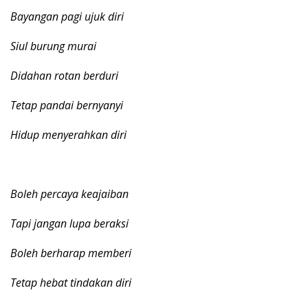
Bayangan pagi ujuk diri
Siul burung murai
Didahan rotan berduri
Tetap pandai bernyanyi
Hidup menyerahkan diri
Boleh percaya keajaiban
Tapi jangan lupa beraksi
Boleh berharap memberi
Tetap hebat tindakan diri