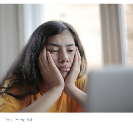
Foto: Mengeluh