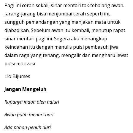
Pagi ini cerah sekali, sinar mentari tak tehalang awan.
Jarang-jarang bisa menjumpai cerah seperti ini,
sungguh pemandangan yang manjakan mata untuk
diabadikan. Sebelum awan itu kembali, menutup rapat
sinar mentari pagi ini. Segera aku menangkap
keindahan itu dengan menulis puisi pembasuh jiwa
dalam raga yang tenang, mengalir dan mengharu lewat
puisi motivasi.
Lio Bijumes
Jangan Mengeluh
Rupanya indah oleh naluri
Awan putih menari-nari
Ada pohon penuh duri