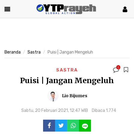
Beranda
Sastra
Puisi | Jangan Mengeluh
0
SASTRA
Puisi | Jangan Mengeluh
Lio Bijumes
Sabtu, 20 Februari 2021, 12:47 WIB
Dibaca 1.774