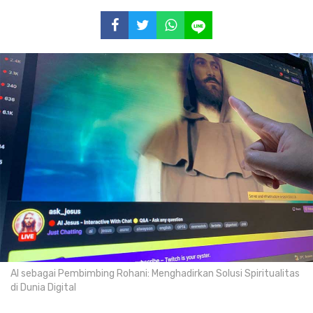
AI sebagai Pembimbing Rohani: Menghadirkan Solusi Spiritualitas
di Dunia Digital