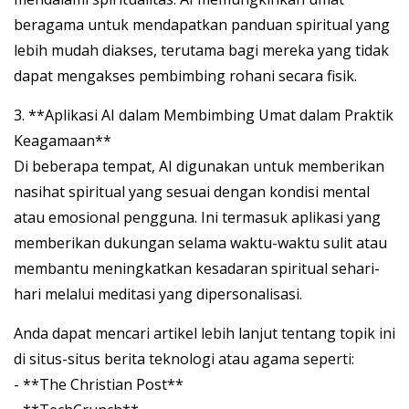
beragama untuk mendapatkan panduan spiritual yang
lebih mudah diakses, terutama bagi mereka yang tidak
dapat mengakses pembimbing rohani secara fisik.
3. **Aplikasi AI dalam Membimbing Umat dalam Praktik
Keagamaan**
Di beberapa tempat, AI digunakan untuk memberikan
nasihat spiritual yang sesuai dengan kondisi mental
atau emosional pengguna. Ini termasuk aplikasi yang
memberikan dukungan selama waktu-waktu sulit atau
membantu meningkatkan kesadaran spiritual sehari-
hari melalui meditasi yang dipersonalisasi.
Anda dapat mencari artikel lebih lanjut tentang topik ini
di situs-situs berita teknologi atau agama seperti:
- **The Christian Post**