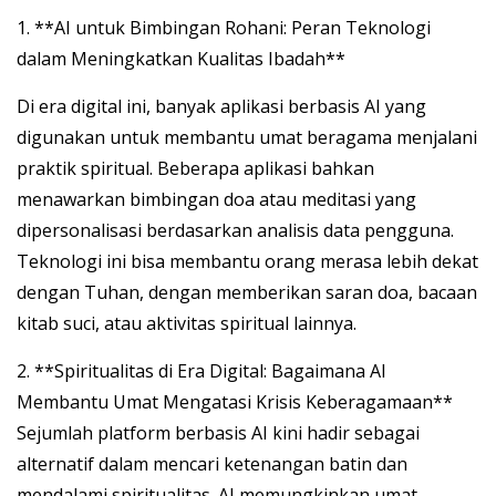
1. **AI untuk Bimbingan Rohani: Peran Teknologi
dalam Meningkatkan Kualitas Ibadah**
Di era digital ini, banyak aplikasi berbasis AI yang
digunakan untuk membantu umat beragama menjalani
praktik spiritual. Beberapa aplikasi bahkan
menawarkan bimbingan doa atau meditasi yang
dipersonalisasi berdasarkan analisis data pengguna.
Teknologi ini bisa membantu orang merasa lebih dekat
dengan Tuhan, dengan memberikan saran doa, bacaan
kitab suci, atau aktivitas spiritual lainnya.
2. **Spiritualitas di Era Digital: Bagaimana AI
Membantu Umat Mengatasi Krisis Keberagamaan**
Sejumlah platform berbasis AI kini hadir sebagai
alternatif dalam mencari ketenangan batin dan
mendalami spiritualitas. AI memungkinkan umat