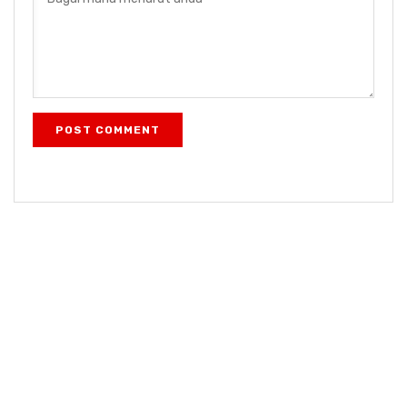
POST COMMENT