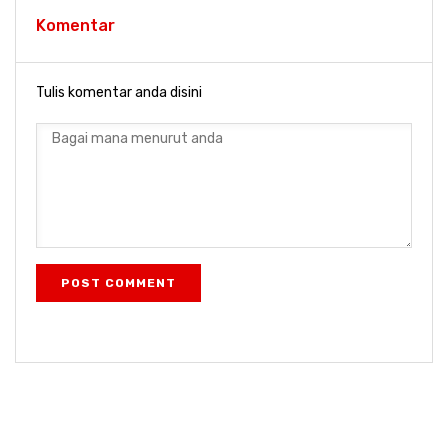
Komentar
Tulis komentar anda disini
POST COMMENT