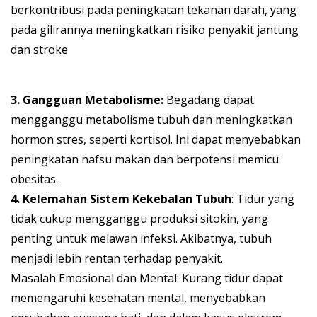
berkontribusi pada peningkatan tekanan darah, yang
pada gilirannya meningkatkan risiko penyakit jantung
dan stroke
3. Gangguan Metabolisme:
Begadang dapat
mengganggu metabolisme tubuh dan meningkatkan
hormon stres, seperti kortisol. Ini dapat menyebabkan
peningkatan nafsu makan dan berpotensi memicu
obesitas.
4. Kelemahan Sistem Kekebalan Tubuh
: Tidur yang
tidak cukup mengganggu produksi sitokin, yang
penting untuk melawan infeksi. Akibatnya, tubuh
menjadi lebih rentan terhadap penyakit.
Masalah Emosional dan Mental: Kurang tidur dapat
memengaruhi kesehatan mental, menyebabkan