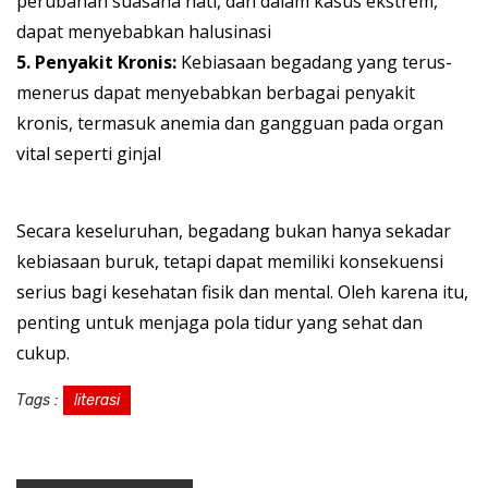
perubahan suasana hati, dan dalam kasus ekstrem,
dapat menyebabkan halusinasi
5. Penyakit Kronis:
Kebiasaan begadang yang terus-
menerus dapat menyebabkan berbagai penyakit
kronis, termasuk anemia dan gangguan pada organ
vital seperti ginjal
Secara keseluruhan, begadang bukan hanya sekadar
kebiasaan buruk, tetapi dapat memiliki konsekuensi
serius bagi kesehatan fisik dan mental. Oleh karena itu,
penting untuk menjaga pola tidur yang sehat dan
cukup.
Tags :
literasi