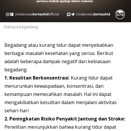
bahaya begadang
Begadang atau kurang tidur dapat menyebabkan
berbagai masalah kesehatan yang serius. Berikut
adalah beberapa dampak negatif dari kebiasaan
begadang:
1. Kesulitan Berkonsentrasi
: Kurang tidur dapat
menurunkan kewaspadaan, konsentrasi, dan
kemampuan memecahkan masalah. Hal ini dapat
mengakibatkan kesulitan dalam menjalani aktivitas
sehari-hari
2. Peningkatan Risiko Penyakit Jantung dan Stroke:
Penelitian menunjukkan bahwa kurang tidur dapat