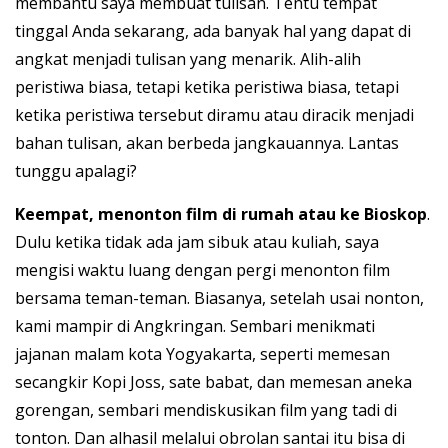
membantu saya membuat tulisan. Tentu tempat
tinggal Anda sekarang, ada banyak hal yang dapat di
angkat menjadi tulisan yang menarik. Alih-alih
peristiwa biasa, tetapi ketika peristiwa biasa, tetapi
ketika peristiwa tersebut diramu atau diracik menjadi
bahan tulisan, akan berbeda jangkauannya. Lantas
tunggu apalagi?
Keempat, menonton film di rumah atau ke Bioskop
.
Dulu ketika tidak ada jam sibuk atau kuliah, saya
mengisi waktu luang dengan pergi menonton film
bersama teman-teman. Biasanya, setelah usai nonton,
kami mampir di Angkringan. Sembari menikmati
jajanan malam kota Yogyakarta, seperti memesan
secangkir Kopi Joss, sate babat, dan memesan aneka
gorengan, sembari mendiskusikan film yang tadi di
tonton. Dan alhasil melalui obrolan santai itu bisa di