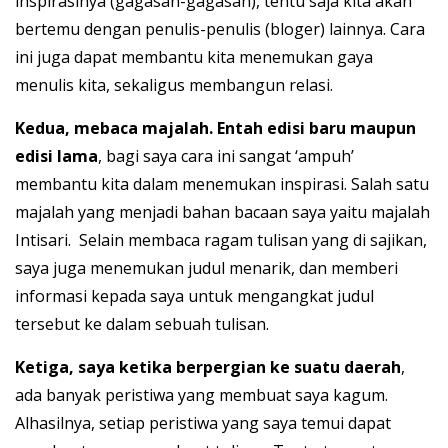
inspirasinya (gagasan-gagasan), tentu saja kita akan
bertemu dengan penulis-penulis (bloger) lainnya. Cara
ini juga dapat membantu kita menemukan gaya
menulis kita, sekaligus membangun relasi.
Kedua, mebaca majalah. Entah edisi baru maupun
edisi lama
, bagi saya cara ini sangat ‘ampuh’
membantu kita dalam menemukan inspirasi. Salah satu
majalah yang menjadi bahan bacaan saya yaitu majalah
Intisari. Selain membaca ragam tulisan yang di sajikan,
saya juga menemukan judul menarik, dan memberi
informasi kepada saya untuk mengangkat judul
tersebut ke dalam sebuah tulisan.
Ketiga, saya ketika berpergian ke suatu daerah
,
ada banyak peristiwa yang membuat saya kagum.
Alhasilnya, setiap peristiwa yang saya temui dapat