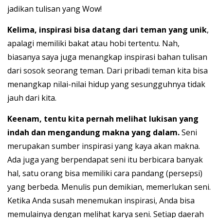
jadikan tulisan yang Wow!
Kelima, inspirasi bisa datang dari teman yang unik
,
apalagi memiliki bakat atau hobi tertentu. Nah,
biasanya saya juga menangkap inspirasi bahan tulisan
dari sosok seorang teman. Dari pribadi teman kita bisa
menangkap nilai-nilai hidup yang sesungguhnya tidak
jauh dari kita.
Keenam, tentu kita pernah melihat lukisan yang
indah dan mengandung makna yang dalam.
Seni
merupakan sumber inspirasi yang kaya akan makna.
Ada juga yang berpendapat seni itu berbicara banyak
hal, satu orang bisa memiliki cara pandang (persepsi)
yang berbeda. Menulis pun demikian, memerlukan seni.
Ketika Anda susah menemukan inspirasi, Anda bisa
memulainya dengan melihat karya seni. Setiap daerah