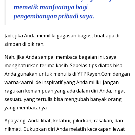
memetik manfaatnya bagi
pengembangan pribadi saya.
Jadi, jika Anda memiliki gagasan bagus, buat apa di
simpan di pikiran.
Nah, jika Anda sampai membaca bagaian ini, saya
menghaturkan terima kasih. Sebelas tips diatas bisa
Anda gunakan untuk menulis di YTPRayeh.Com dengan
warna-warni ide inspiratif yang Anda miliki. Jangan
ragukan kemampuan yang ada dalam diri Anda, ingat
sesuatu yang tertulis bisa mengubah banyak orang
yang membacanya.
Apa yang Anda lihat, ketahui, pikirkan, rasakan, dan
nikmati. Cukupkan diri Anda melatih kecakapan lewat