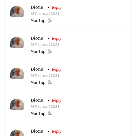
Diono
Reply
16 Februari 2021
Mantap..👍
Diono
Reply
16 Februari 2021
Mantap..👍
Diono
Reply
16 Februari 2021
Mantap..👍
Diono
Reply
16 Februari 2021
Mantap..👍
Diono
Reply