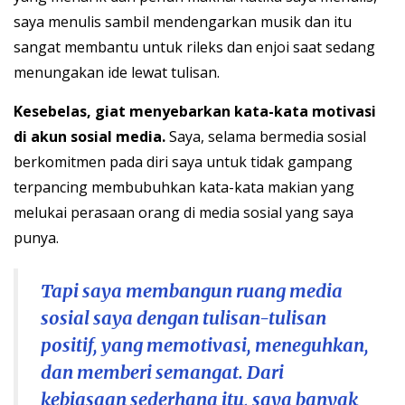
saya menulis sambil mendengarkan musik dan itu
sangat membantu untuk rileks dan enjoi saat sedang
menungakan ide lewat tulisan.
Kesebelas, giat menyebarkan kata-kata motivasi
di akun sosial media.
Saya, selama bermedia sosial
berkomitmen pada diri saya untuk tidak gampang
terpancing membubuhkan kata-kata makian yang
melukai perasaan orang di media sosial yang saya
punya.
Tapi saya membangun ruang media
sosial saya dengan tulisan-tulisan
positif, yang memotivasi, meneguhkan,
dan memberi semangat. Dari
kebiasaan sederhana itu, saya banyak