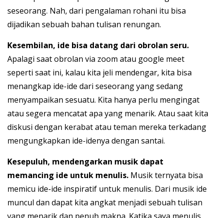
seseorang. Nah, dari pengalaman rohani itu bisa
dijadikan sebuah bahan tulisan renungan.
Kesembilan, ide bisa datang dari obrolan seru.
Apalagi saat obrolan via zoom atau google meet
seperti saat ini, kalau kita jeli mendengar, kita bisa
menangkap ide-ide dari seseorang yang sedang
menyampaikan sesuatu. Kita hanya perlu mengingat
atau segera mencatat apa yang menarik. Atau saat kita
diskusi dengan kerabat atau teman mereka terkadang
mengungkapkan ide-idenya dengan santai.
Kesepuluh, mendengarkan musik dapat
memancing ide untuk menulis.
Musik ternyata bisa
memicu ide-ide inspiratif untuk menulis. Dari musik ide
muncul dan dapat kita angkat menjadi sebuah tulisan
yang menarik dan penuh makna. Katika saya menulis,