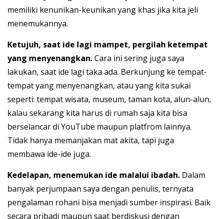
memiliki kenunikan-keunikan yang khas jika kita jeli
menemukannya.
Ketujuh, saat ide lagi mampet, pergilah ketempat
yang menyenangkan.
Cara ini sering juga saya
lakukan, saat ide lagi taka ada. Berkunjung ke tempat-
tempat yang menyenangkan, atau yang kita sukai
seperti: tempat wisata, museum, taman kota, alun-alun,
kalau sekarang kita harus di rumah saja kita bisa
berselancar di YouTube maupun platfrom lainnya.
Tidak hanya memanjakan mat akita, tapi juga
membawa ide-ide juga.
Kedelapan, menemukan ide malalui ibadah.
Dalam
banyak perjumpaan saya dengan penulis, ternyata
pengalaman rohani bisa menjadi sumber inspirasi. Baik
secara pribadi maupun saat berdiskusi dengan