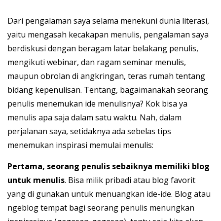
Dari pengalaman saya selama menekuni dunia literasi,
yaitu mengasah kecakapan menulis, pengalaman saya
berdiskusi dengan beragam latar belakang penulis,
mengikuti webinar, dan ragam seminar menulis,
maupun obrolan di angkringan, teras rumah tentang
bidang kepenulisan. Tentang, bagaimanakah seorang
penulis menemukan ide menulisnya? Kok bisa ya
menulis apa saja dalam satu waktu. Nah, dalam
perjalanan saya, setidaknya ada sebelas tips
menemukan inspirasi memulai menulis:
Pertama, seorang penulis sebaiknya memiliki blog
untuk menulis
. Bisa milik pribadi atau blog favorit
yang di gunakan untuk menuangkan ide-ide. Blog atau
ngeblog tempat bagi seorang penulis menungkan