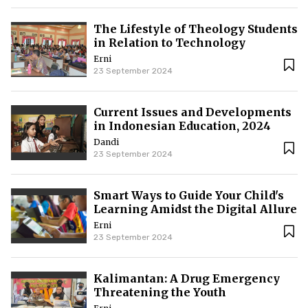
The Lifestyle of Theology Students
in Relation to Technology
Erni
23 September 2024
Current Issues and Developments
in Indonesian Education, 2024
Dandi
23 September 2024
Smart Ways to Guide Your Child's
Learning Amidst the Digital Allure
Erni
23 September 2024
Kalimantan: A Drug Emergency
Threatening the Youth