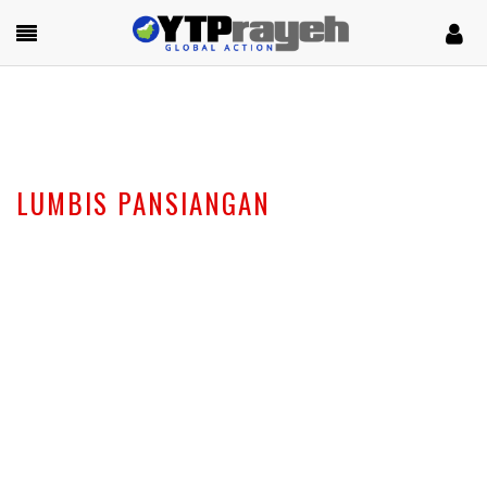
LUMBIS PANSIANGAN