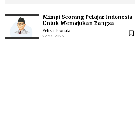
Mimpi Seorang Pelajar Indonesia
Untuk Memajukan Bangsa
Feliza Teonata
22 Mei 2023