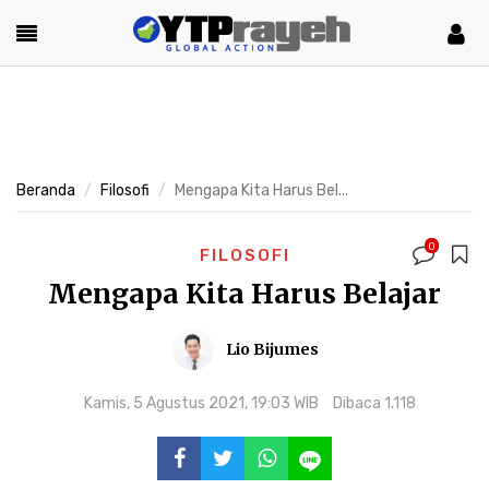
Beranda
Filosofi
Mengapa Kita Harus Bel...
0
FILOSOFI
Mengapa Kita Harus Belajar
Lio Bijumes
Kamis, 5 Agustus 2021, 19:03 WIB
Dibaca 1.118