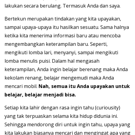
lakukan secara berulang. Termasuk Anda dan saya.
Bertekun merupakan tindakan yang kita upayakan,
sampai upaya-upaya itu hasilkan sesuatu. Sama halnya
ketika kita menerima informasi baru atau mencoba
mengembangkan keterampilan baru. Seperti,
mengikuti lomba lari, menyanyi, sampai mengikuti
lomba menulis puisi. Dalam hal mengasah
keterampilan, Anda ingin belajar berenang maka Anda
kekolam renang, belajar mengemudi maka Anda
mencari mobil.
Nah, semua itu Anda upayakan untuk
belajar, belajar menjadi bisa.
Setiap kita lahir dengan rasa ingin tahu (curiousity)
yang tak terpuaskan selama kita hidup didunia ini.
Sehingga mendorong diri untuk ingin tahu, upaya yang
kita lakukan biasanya mencari dan mengingat apa yang