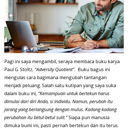
Pagi ini saya mengambil, seraya membaca buku karya
Paul G. Stoltz,
“Adversity Quotient”.
Buku bagus ini
mengulas cara bagimana mengubah tantangan
menjadi peluang. Salah satu kutipan yang saya suka
dalam buku ini,
“Kemampuan untuk bertekun harus
dimulai dari diri Anda, si individu. Namun, perubah itu
jarang yang berlangsung dengan mulus. Kadang-kadang
perubahan itu betul-betul sulit.”
Siapa pun manusia
dimuka bumi ini, pasti pernah bertekun dan itu terus