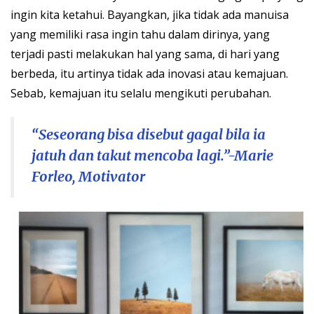
ingin kita ketahui. Bayangkan, jika tidak ada manuisa
yang memiliki rasa ingin tahu dalam dirinya, yang
terjadi pasti melakukan hal yang sama, di hari yang
berbeda, itu artinya tidak ada inovasi atau kemajuan.
Sebab, kemajuan itu selalu mengikuti perubahan.
“Seseorang bisa disebut gagal bila ia
jatuh dan takut mencoba lagi.”-Marie
Forleo, Motivator