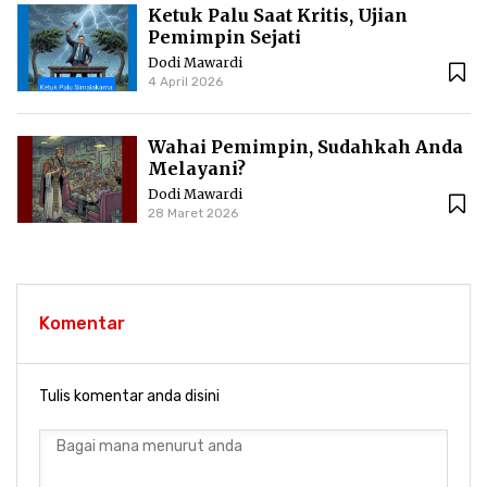
Ketuk Palu Saat Kritis, Ujian
Pemimpin Sejati
Dodi Mawardi
4 April 2026
Wahai Pemimpin, Sudahkah Anda
Melayani?
Dodi Mawardi
28 Maret 2026
Komentar
Tulis komentar anda disini