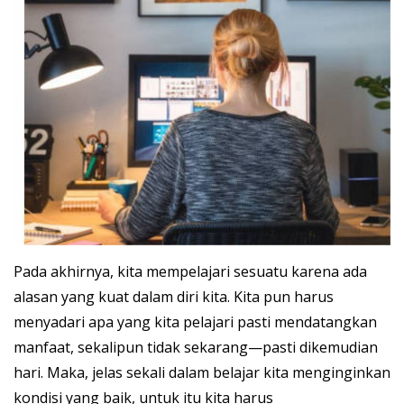
Pada akhirnya, kita mempelajari sesuatu karena ada
alasan yang kuat dalam diri kita. Kita pun harus
menyadari apa yang kita pelajari pasti mendatangkan
manfaat, sekalipun tidak sekarang—pasti dikemudian
hari. Maka, jelas sekali dalam belajar kita menginginkan
kondisi yang baik, untuk itu kita harus