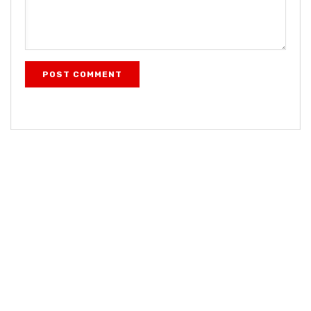
POST COMMENT