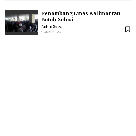
Penambang Emas Kalimantan
Butuh Solusi
Anton Surya
1 Juni 2023