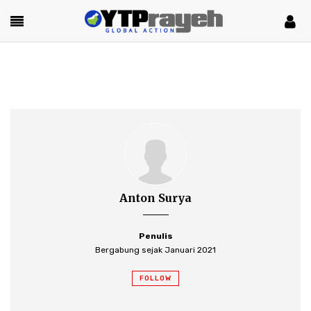
Anton Surya
Penulis
Bergabung sejak Januari 2021
FOLLOW