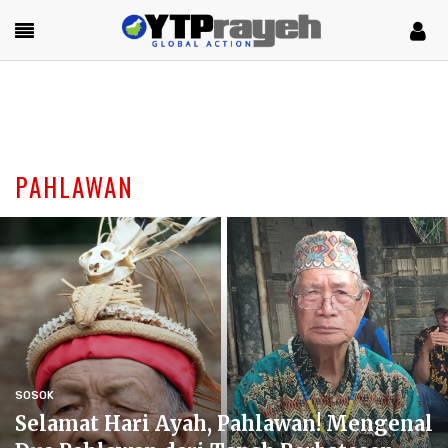
PAHLAWAN
SOSOK
Selamat Hari Ayah, Pahlawan! Mengenal