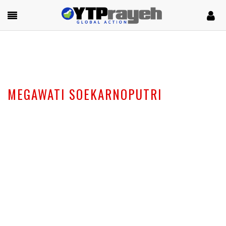
MEGAWATI SOEKARNOPUTRI