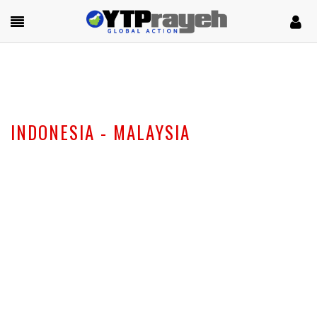
INDONESIA - MALAYSIA