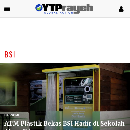
BSI
EKONOMI
ATM Plastik Bekas BSI Hadir di Sekolah