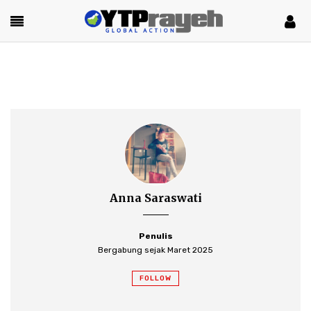
Anna Saraswati
Penulis
Bergabung sejak Maret 2025
FOLLOW