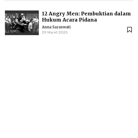
12 Angry Men: Pembuktian dalam
Hukum Acara Pidana
Anna Saraswati
29 Maret 2025