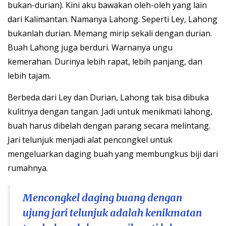
bukan-durian). Kini aku bawakan oleh-oleh yang lain
dari Kalimantan. Namanya Lahong. Seperti Ley, Lahong
bukanlah durian. Memang mirip sekali dengan durian.
Buah Lahong juga berduri. Warnanya ungu
kemerahan. Durinya lebih rapat, lebih panjang, dan
lebih tajam.
Berbeda dari Ley dan Durian, Lahong tak bisa dibuka
kulitnya dengan tangan. Jadi untuk menikmati lahong,
buah harus dibelah dengan parang secara melintang.
Jari telunjuk menjadi alat pencongkel untuk
mengeluarkan daging buah yang membungkus biji dari
rumahnya.
Mencongkel daging buang dengan
ujung jari telunjuk adalah kenikmatan