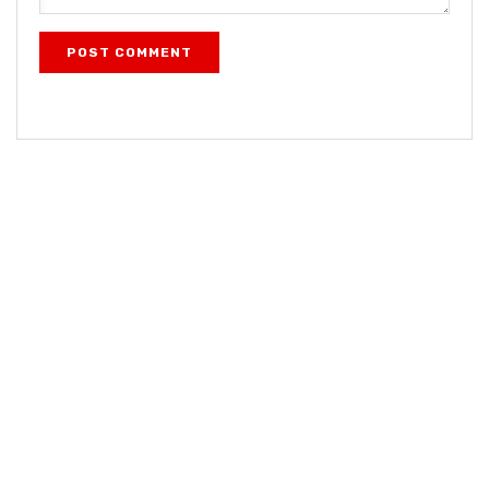
POST COMMENT