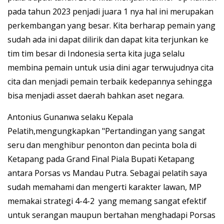
pada tahun 2023 penjadi juara 1 nya hal ini merupakan
perkembangan yang besar. Kita berharap pemain yang
sudah ada ini dapat dilirik dan dapat kita terjunkan ke
tim tim besar di Indonesia serta kita juga selalu
membina pemain untuk usia dini agar terwujudnya cita
cita dan menjadi pemain terbaik kedepannya sehingga
bisa menjadi asset daerah bahkan aset negara.
Antonius Gunanwa selaku Kepala
Pelatih,mengungkapkan "Pertandingan yang sangat
seru dan menghibur penonton dan pecinta bola di
Ketapang pada Grand Final Piala Bupati Ketapang
antara Porsas vs Mandau Putra. Sebagai pelatih saya
sudah memahami dan mengerti karakter lawan, MP
memakai strategi 4-4-2 yang memang sangat efektif
untuk serangan maupun bertahan menghadapi Porsas