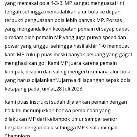
yang memakai pola 4-3-3. MP sangat menguasai lini
tengah sehingga memudahkan alur bola ke depan,
terbukti penguasaan bola lebih banyak MP. Porsas
yang mengandalkan kecepatan pemain di sayap dapat
diredam oleh pemain MP yang juga punya speed dan
power yang unggul sehingga hasil akhir 1-0 membuat
kami MP cukup puas meski banyak peluang yang gagal
menghasilkan gol. Kami MP juara karena pemain
kompak, disiplin dan saling mengerti kemana alur bola
yang harus dijalankan".Ujarnya di lapangan sepak bola
ketapang pada Jum'at,28 Juli 2023.
Kami puas instruksi sudah dijalankan pemain dengan
baik Ini menunjukkan bahwa pembinaan yang
dilakukan MP dari kelompok umur sampai senior
berjalan dengan baik sehingga MP selalu menjadi
Champions.