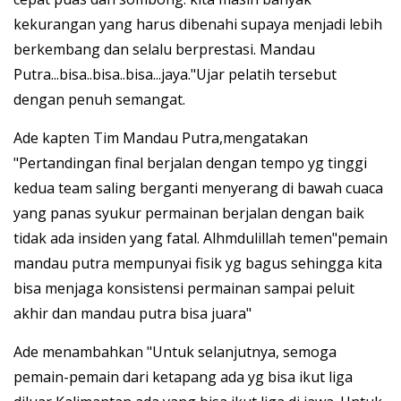
kekurangan yang harus dibenahi supaya menjadi lebih
berkembang dan selalu berprestasi. Mandau
Putra...bisa..bisa..bisa...jaya."Ujar pelatih tersebut
dengan penuh semangat.
Ade kapten Tim Mandau Putra,mengatakan
"Pertandingan final berjalan dengan tempo yg tinggi
kedua team saling berganti menyerang di bawah cuaca
yang panas syukur permainan berjalan dengan baik
tidak ada insiden yang fatal. Alhmdulillah temen"pemain
mandau putra mempunyai fisik yg bagus sehingga kita
bisa menjaga konsistensi permainan sampai peluit
akhir dan mandau putra bisa juara"
Ade menambahkan "Untuk selanjutnya, semoga
pemain-pemain dari ketapang ada yg bisa ikut liga