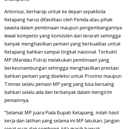
Antonius, berharap untuk ke depan sepakbola
Ketapang harus difasilitasi oleh Pemda atau pihak
swasta dalam pembinaan maupun pengembangannya
lewat kompetisi yang konsisten dan terarah sehingga
banyak menghasilkan pemain yang berkualitas untuk
Ketapang bahkan sampai tingkat nasional. Terbukti
MP (Mandau Putra) melakukan pembinaan yang
berkesinambungan sehingga menghasilkan prestasi
bahkan pemain yang diseleksi untuk Provinsi maupun
Timnas selalu pemain MP yang yang bisa bersaing
bahkan selalu ada dan terbanyak dalam mengirim
pemainnya.
"Selamat MP juara Piala Bupati Ketapang, inilah hasil
kerja dan latihan yang selama ini MP lakukan, Jangan
cepat puas dan sombong. kita masih banyak