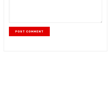
POST COMMENT