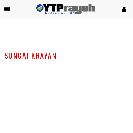
SUNGAI KRAYAN