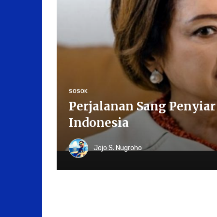
SOSOK
Perjalanan Sang Penyiar
Indonesia
Jojo S. Nugroho