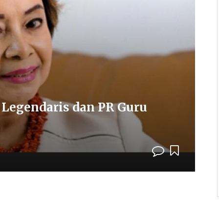
 Legendaris dan PR Guru