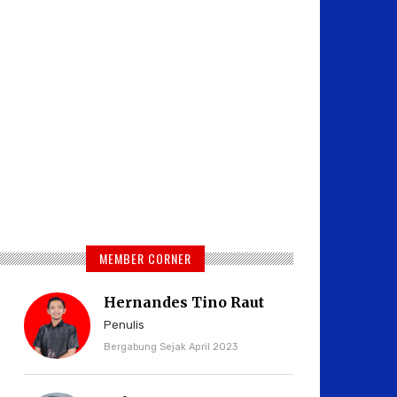
MEMBER CORNER
Hernandes Tino Raut
Penulis
Bergabung Sejak April 2023