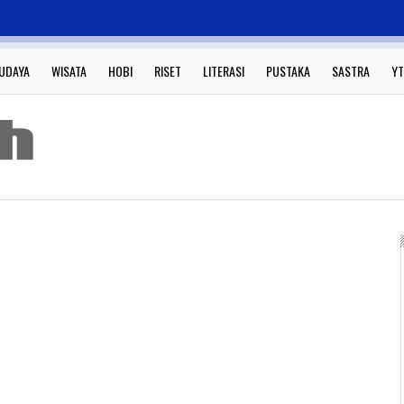
UDAYA
WISATA
HOBI
RISET
LITERASI
PUSTAKA
SASTRA
YT