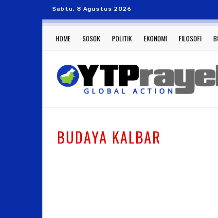
Sabtu, 8 Agustus 2026
HOME
SOSOK
POLITIK
EKONOMI
FILOSOFI
B
BUDAYA KALBAR