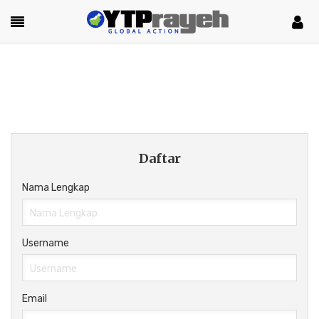
Daftar
Nama Lengkap
Username
Email