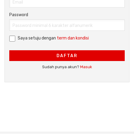
Password
Saya setuju dengan
term dan kondisi
DAFTAR
Sudah punya akun?
Masuk