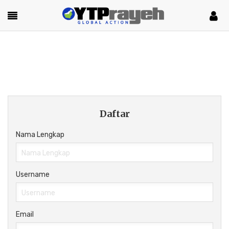
Daftar
Nama Lengkap
Username
Email