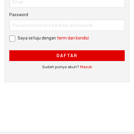
Password
Saya setuju dengan
term dan kondisi
DAFTAR
Sudah punya akun?
Masuk