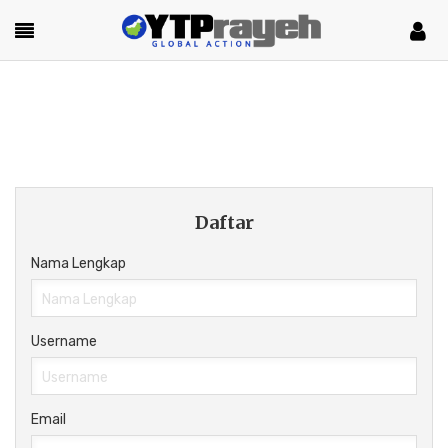
Daftar
Nama Lengkap
Username
Email