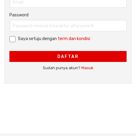
Password
Saya setuju dengan
term dan kondisi
DAFTAR
Sudah punya akun?
Masuk