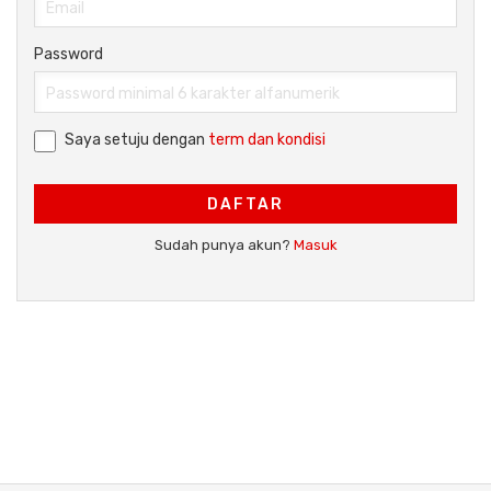
Password
Saya setuju dengan
term dan kondisi
DAFTAR
Sudah punya akun?
Masuk