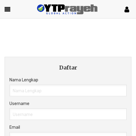
Daftar
Nama Lengkap
Username
Email