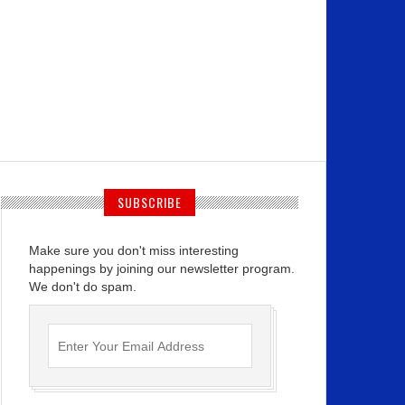
SUBSCRIBE
Make sure you don't miss interesting
happenings by joining our newsletter program.
We don't do spam.