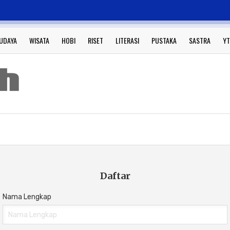
UDAYA
WISATA
HOBI
RISET
LITERASI
PUSTAKA
SASTRA
YT
Daftar
Nama Lengkap