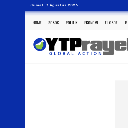
Jumat, 7 Agustus 2026
HOME
SOSOK
POLITIK
EKONOMI
FILOSOFI
B