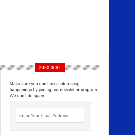
SUBSCRIBE
Make sure you don't miss interesting
happenings by joining our newsletter program.
We don't do spam.