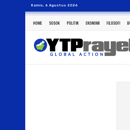
Kamis, 6 Agustus 2026
HOME
SOSOK
POLITIK
EKONOMI
FILOSOFI
B