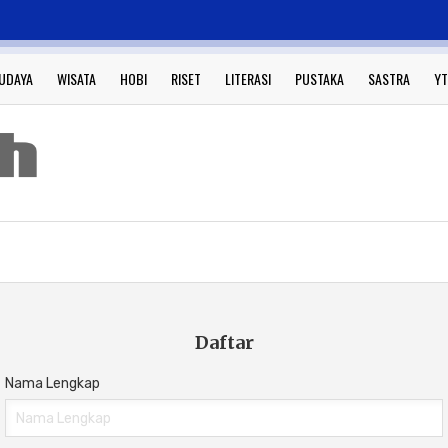
UDAYA
WISATA
HOBI
RISET
LITERASI
PUSTAKA
SASTRA
YT
Daftar
Nama Lengkap