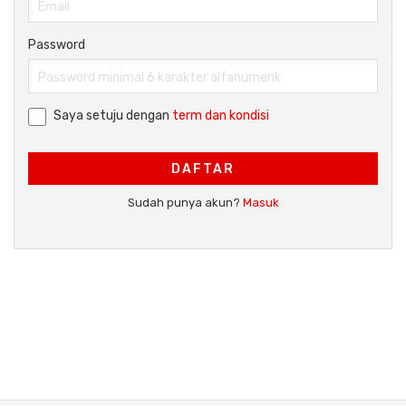
Password
Saya setuju dengan
term dan kondisi
DAFTAR
Sudah punya akun?
Masuk