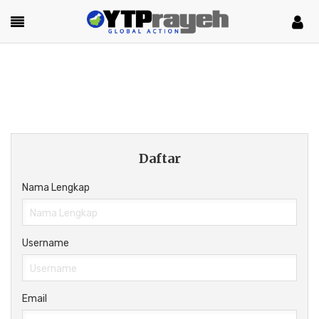
Daftar
Nama Lengkap
Username
Email