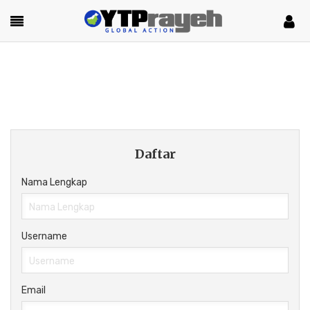
Daftar
Nama Lengkap
Username
Email