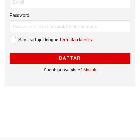
Password
Saya setuju dengan
term dan kondisi
DAFTAR
Sudah punya akun?
Masuk