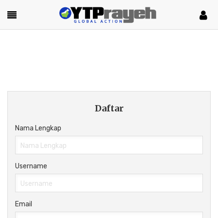
Daftar
Nama Lengkap
Username
Email