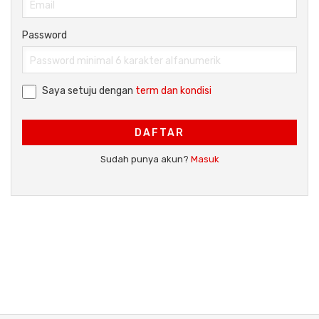
Password
Saya setuju dengan
term dan kondisi
DAFTAR
Sudah punya akun?
Masuk