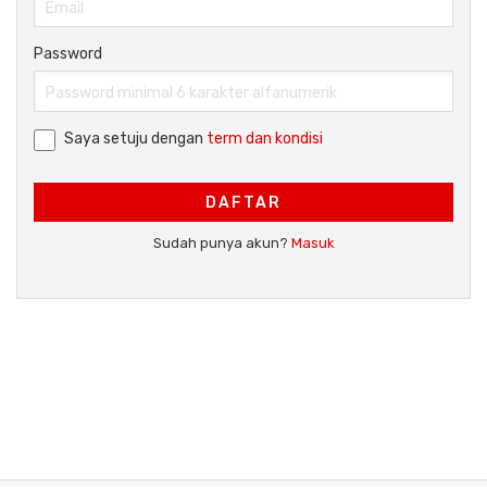
Password
Saya setuju dengan
term dan kondisi
DAFTAR
Sudah punya akun?
Masuk