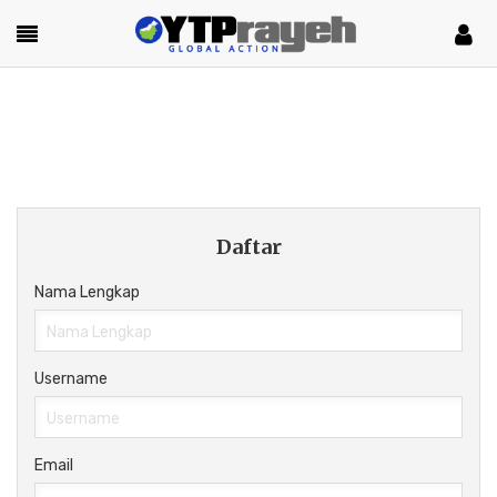
Daftar
Nama Lengkap
Username
Email